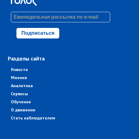
Подписаться
Разделы сайта
Новости
Мнения
Аналитика
Сервисы
Обучение
О движении
Стать наблюдателем