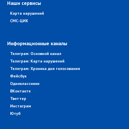
Наши сервисы
Карта нарушений
СМС-ЦИК
Информационные каналы
Телеграм: Основной канал
Телеграм: Карта нарушений
Телеграм: Хроника дня голосования
Фейсбук
Одноклассники
ВКонтакте
Твиттер
Инстаграм
Ютуб