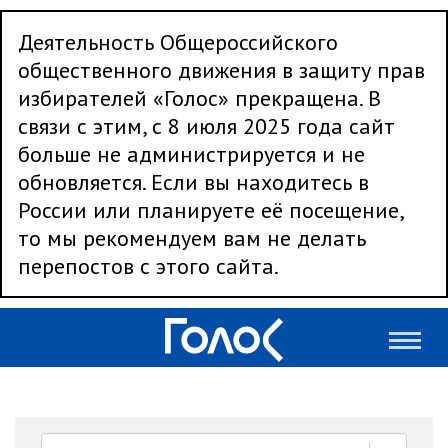
Деятельность Общероссийского
общественного движения в защиту прав
избирателей «Голос» прекращена. В
связи с этим, с 8 июля 2025 года сайт
больше не администрируется и не
обновляется. Если вы находитесь в
России или планируете её посещение,
то мы рекомендуем вам не делать
перепостов с этого сайта.