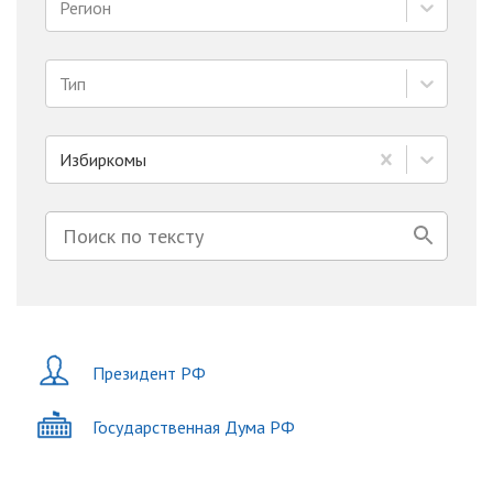
Регион
Тип
Избиркомы
Президент РФ
Государственная Дума РФ