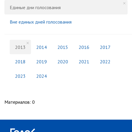
Единые дни голосования
Вне единых дней голосования
2013
2014
2015
2016
2017
2018
2019
2020
2021
2022
2023
2024
Материалов
:
0