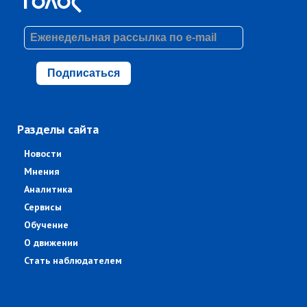
Подписаться
Разделы сайта
Новости
Мнения
Аналитика
Сервисы
Обучение
О движении
Стать наблюдателем