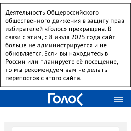
Деятельность Общероссийского
общественного движения в защиту прав
избирателей «Голос» прекращена. В
связи с этим, с 8 июля 2025 года сайт
больше не администрируется и не
обновляется. Если вы находитесь в
России или планируете её посещение,
то мы рекомендуем вам не делать
перепостов с этого сайта.