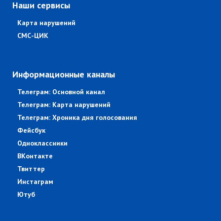
Наши сервисы
Карта нарушений
СМС-ЦИК
Информационные каналы
Телеграм: Основной канал
Телеграм: Карта нарушений
Телеграм: Хроника дня голосования
Фейсбук
Одноклассники
ВКонтакте
Твиттер
Инстаграм
Ютуб