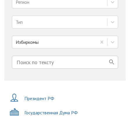
Регион
Тип
Избиркомы
Президент РФ
Государственная Дума РФ