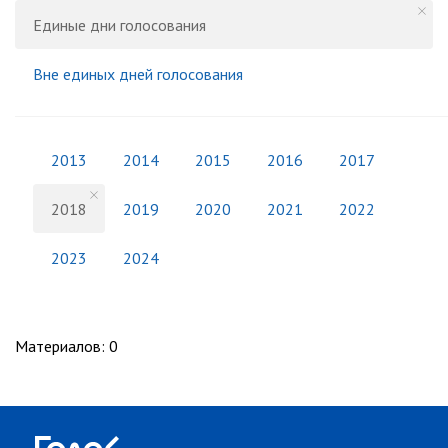
Единые дни голосования
Вне единых дней голосования
2013
2014
2015
2016
2017
2018
2019
2020
2021
2022
2023
2024
Материалов
:
0