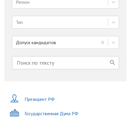
Регион
Тип
Допуск кандидатов
Президент РФ
Государственная Дума РФ