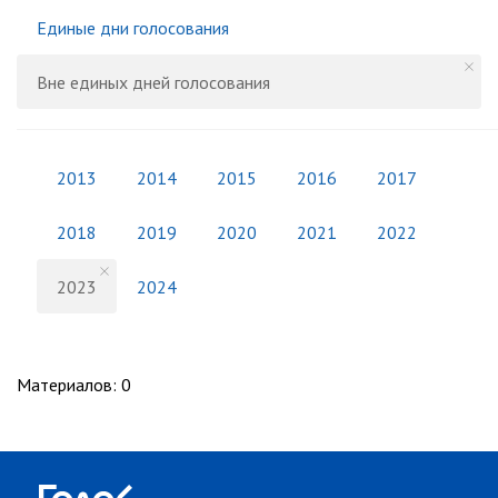
Единые дни голосования
Вне единых дней голосования
2013
2014
2015
2016
2017
2018
2019
2020
2021
2022
2023
2024
Материалов
:
0