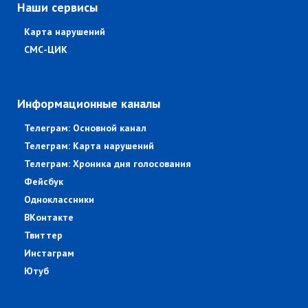
Наши сервисы
Карта нарушений
СМС-ЦИК
Информационные каналы
Телеграм: Основной канал
Телеграм: Карта нарушений
Телеграм: Хроника дня голосования
Фейсбук
Одноклассники
ВКонтакте
Твиттер
Инстаграм
Ютуб