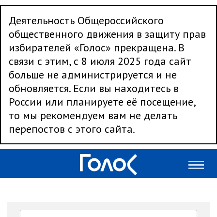
Деятельность Общероссийского
общественного движения в защиту прав
избирателей «Голос» прекращена. В
связи с этим, с 8 июля 2025 года сайт
больше не администрируется и не
обновляется. Если вы находитесь в
России или планируете её посещение,
то мы рекомендуем вам не делать
перепостов с этого сайта.