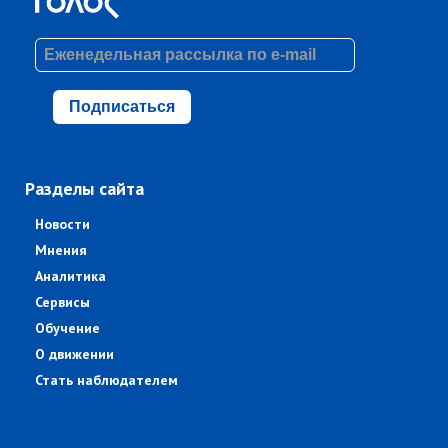
Подписаться
Разделы сайта
Новости
Мнения
Аналитика
Сервисы
Обучение
О движении
Стать наблюдателем