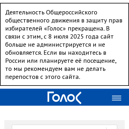
Деятельность Общероссийского
общественного движения в защиту прав
избирателей «Голос» прекращена. В
связи с этим, с 8 июля 2025 года сайт
больше не администрируется и не
обновляется. Если вы находитесь в
России или планируете её посещение,
то мы рекомендуем вам не делать
перепостов с этого сайта.