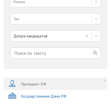
Регион
Тип
Допуск кандидатов
Президент РФ
Государственная Дума РФ