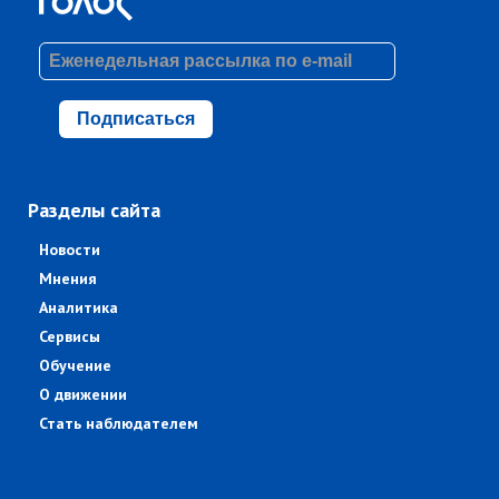
Подписаться
Разделы сайта
Новости
Мнения
Аналитика
Сервисы
Обучение
О движении
Стать наблюдателем