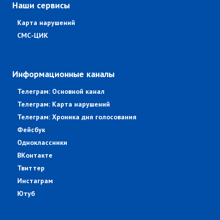
Наши сервисы
Карта нарушений
СМС-ЦИК
Информационные каналы
Телеграм: Основной канал
Телеграм: Карта нарушений
Телеграм: Хроника дня голосования
Фейсбук
Одноклассники
ВКонтакте
Твиттер
Инстаграм
Ютуб