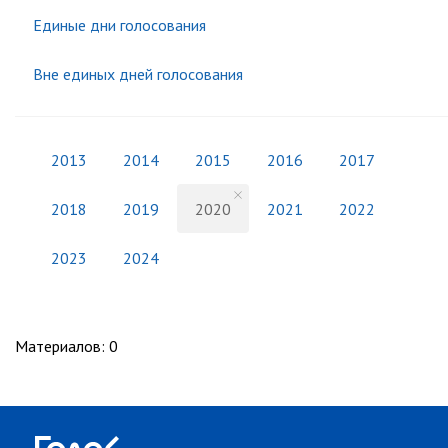
Единые дни голосования
Вне единых дней голосования
2013
2014
2015
2016
2017
2018
2019
2020
2021
2022
2023
2024
Материалов
:
0