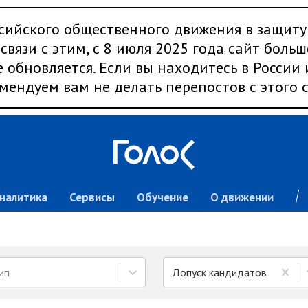
сийского общественного движения в защиту
связи с этим, с 8 июля 2025 года сайт больш
 обновляется. Если вы находитесь в России
мендуем вам не делать перепостов с этого с
налитика
Сервисы
Обучение
О движении
ип
Допуск кандидатов