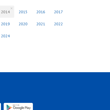
2014
2015
2016
2017
2019
2020
2021
2022
2024