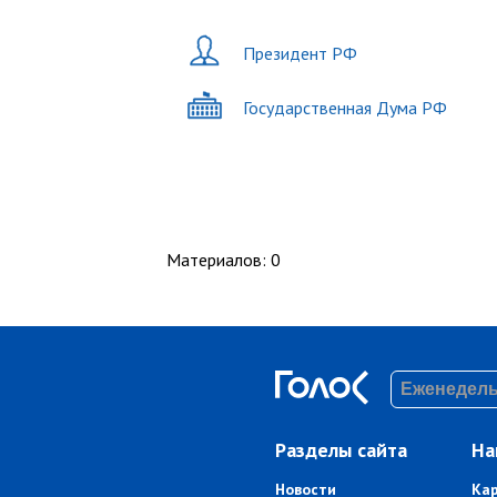
Президент РФ
Государственная Дума РФ
Материалов
:
0
Разделы сайта
На
Новости
Ка