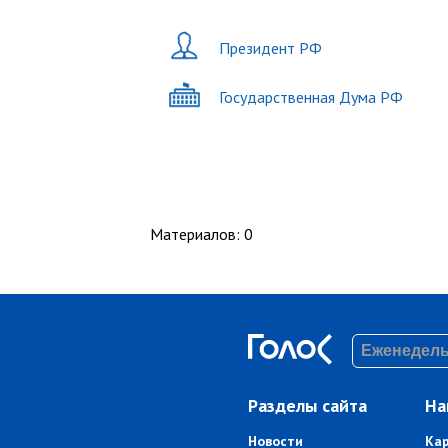
Президент РФ
Государственная Дума РФ
Материалов
:
0
Разделы сайта
На
Новости
Ка