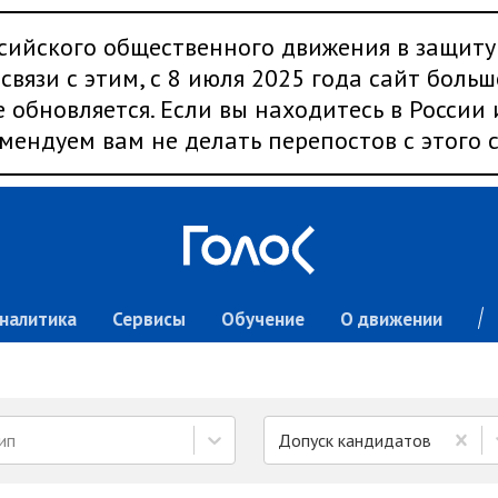
сийского общественного движения в защиту
связи с этим, с 8 июля 2025 года сайт больш
 обновляется. Если вы находитесь в России
мендуем вам не делать перепостов с этого с
налитика
Сервисы
Обучение
О движении
ип
Допуск кандидатов