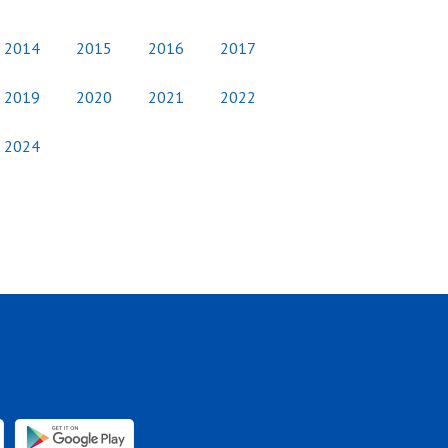
2014
2015
2016
2017
2019
2020
2021
2022
2024