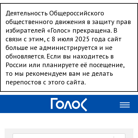
Деятельность Общероссийского
общественного движения в защиту прав
избирателей «Голос» прекращена. В
связи с этим, с 8 июля 2025 года сайт
больше не администрируется и не
обновляется. Если вы находитесь в
России или планируете её посещение,
то мы рекомендуем вам не делать
перепостов с этого сайта.