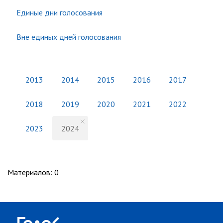
Единые дни голосования
Вне единых дней голосования
2013
2014
2015
2016
2017
2018
2019
2020
2021
2022
2023
2024
Материалов
:
0