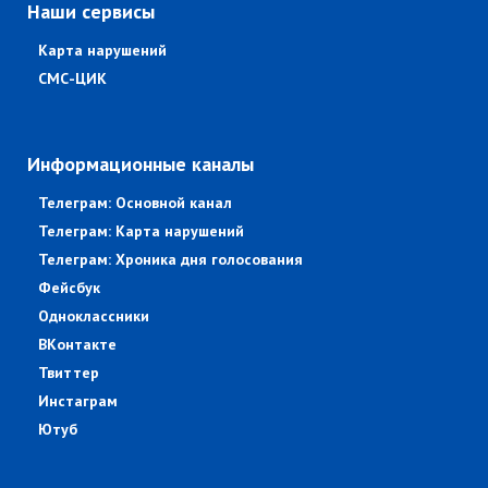
Наши сервисы
Карта нарушений
СМС-ЦИК
Информационные каналы
Телеграм: Основной канал
Телеграм: Карта нарушений
Телеграм: Хроника дня голосования
Фейсбук
Одноклассники
ВКонтакте
Твиттер
Инстаграм
Ютуб