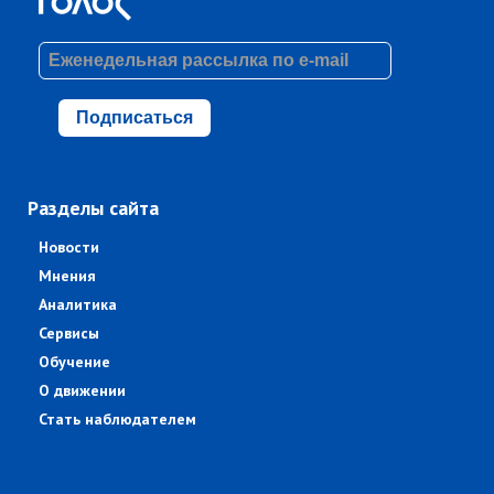
Подписаться
Разделы сайта
Новости
Мнения
Аналитика
Сервисы
Обучение
О движении
Стать наблюдателем