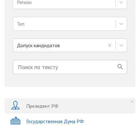
Регион
Тип
Допуск кандидатов
Президент РФ
Государственная Дума РФ