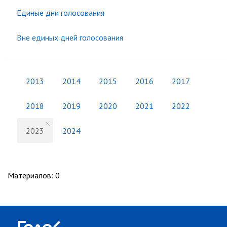
Единые дни голосования
Вне единых дней голосования
2013
2014
2015
2016
2017
2018
2019
2020
2021
2022
2023
2024
Материалов
:
0