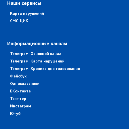
Наши сервисы
Карта нарушений
СМС-ЦИК
Информационные каналы
Телеграм: Основной канал
Телеграм: Карта нарушений
Телеграм: Хроника дня голосования
Фейсбук
Одноклассники
ВКонтакте
Твиттер
Инстаграм
Ютуб