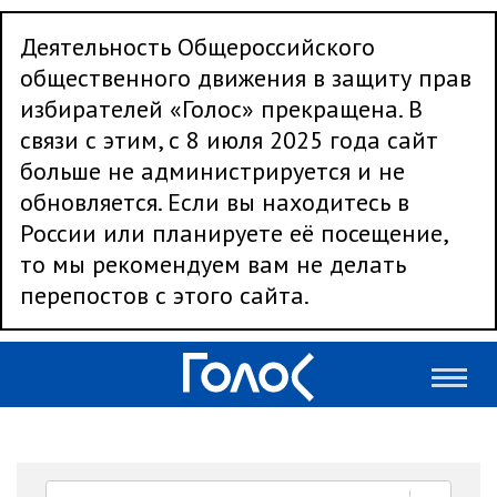
Деятельность Общероссийского
общественного движения в защиту прав
избирателей «Голос» прекращена. В
связи с этим, с 8 июля 2025 года сайт
больше не администрируется и не
обновляется. Если вы находитесь в
России или планируете её посещение,
то мы рекомендуем вам не делать
перепостов с этого сайта.