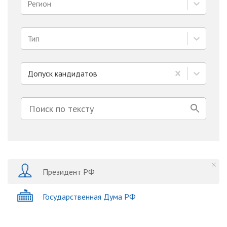
Регион
Тип
Допуск кандидатов
Президент РФ
Государственная Дума РФ