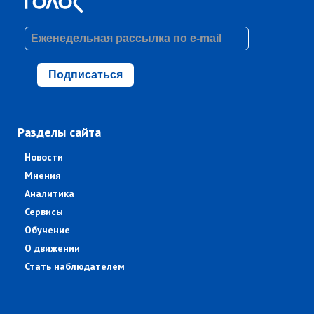
Подписаться
Разделы сайта
Новости
Мнения
Аналитика
Сервисы
Обучение
О движении
Стать наблюдателем