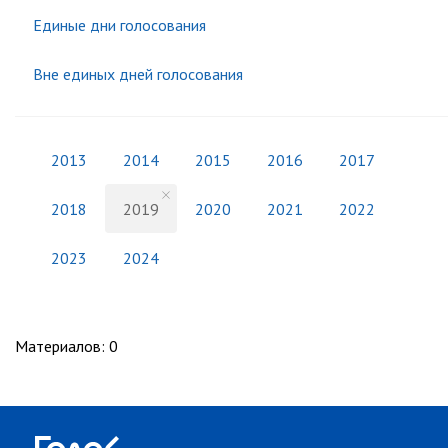
Единые дни голосования
Вне единых дней голосования
2013
2014
2015
2016
2017
2018
2019
2020
2021
2022
2023
2024
Материалов
:
0