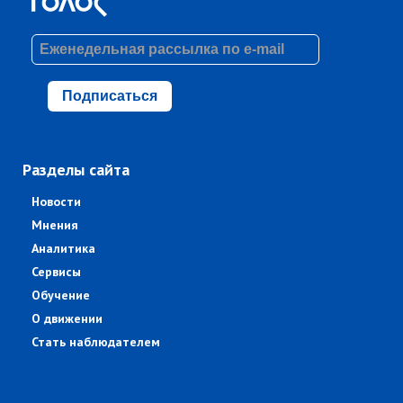
Подписаться
Разделы сайта
Новости
Мнения
Аналитика
Сервисы
Обучение
О движении
Стать наблюдателем