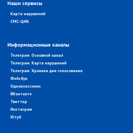
Наши сервисы
Карта нарушений
СМС-ЦИК
Информационные каналы
Телеграм: Основной канал
Телеграм: Карта нарушений
Телеграм: Хроника дня голосования
Фейсбук
Одноклассники
ВКонтакте
Твиттер
Инстаграм
Ютуб