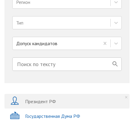
Регион
Тип
Допуск кандидатов
Президент РФ
Государственная Дума РФ