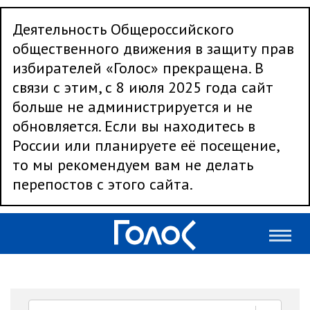
Деятельность Общероссийского
общественного движения в защиту прав
избирателей «Голос» прекращена. В
связи с этим, с 8 июля 2025 года сайт
больше не администрируется и не
обновляется. Если вы находитесь в
России или планируете её посещение,
то мы рекомендуем вам не делать
перепостов с этого сайта.