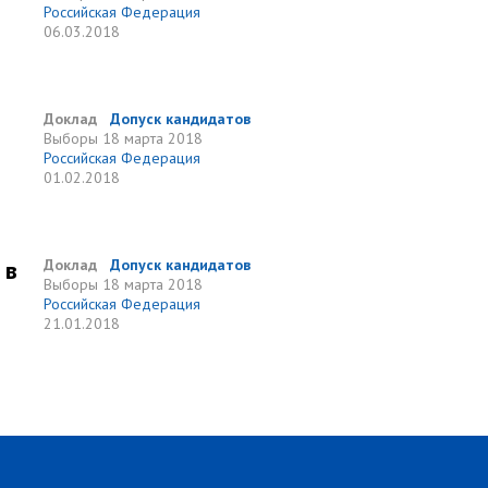
Российская Федерация
06.03.2018
Доклад
Допуск кандидатов
Выборы
18 марта 2018
Российская Федерация
01.02.2018
 в
Доклад
Допуск кандидатов
Выборы
18 марта 2018
Российская Федерация
21.01.2018