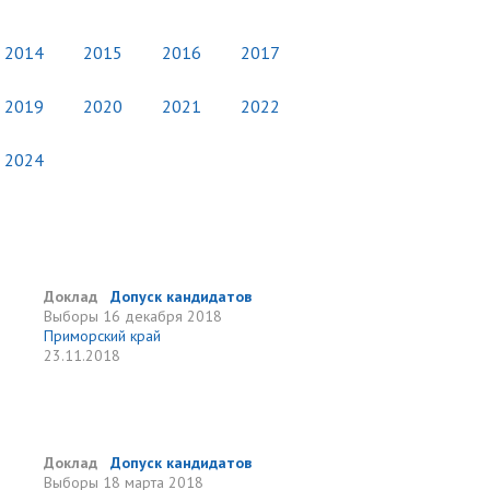
2014
2015
2016
2017
2019
2020
2021
2022
2024
Доклад
Допуск кандидатов
Выборы
16 декабря 2018
Приморский край
23.11.2018
Доклад
Допуск кандидатов
Выборы
18 марта 2018