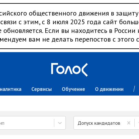
сийского общественного движения в защиту
связи с этим, с 8 июля 2025 года сайт больш
 обновляется. Если вы находитесь в России
мендуем вам не делать перепостов с этого с
налитика
Сервисы
Обучение
О движении
ип
Допуск кандидатов