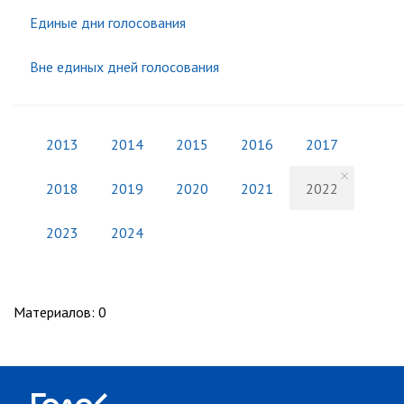
Единые дни голосования
Вне единых дней голосования
2013
2014
2015
2016
2017
2018
2019
2020
2021
2022
2023
2024
Материалов
:
0