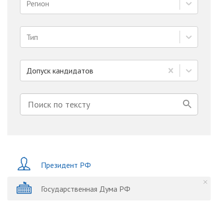
Регион
Тип
Допуск кандидатов
Президент РФ
Государственная Дума РФ