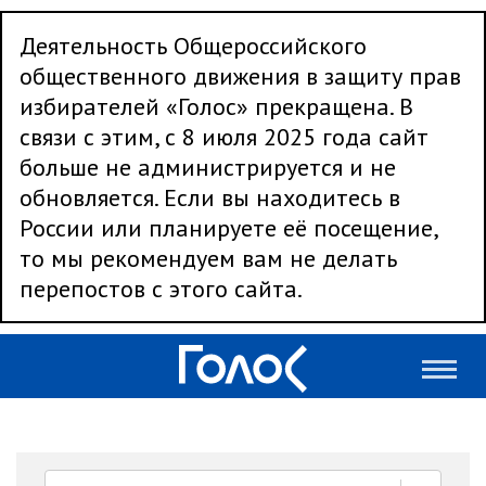
Деятельность Общероссийского
общественного движения в защиту прав
избирателей «Голос» прекращена. В
связи с этим, с 8 июля 2025 года сайт
больше не администрируется и не
обновляется. Если вы находитесь в
России или планируете её посещение,
то мы рекомендуем вам не делать
перепостов с этого сайта.