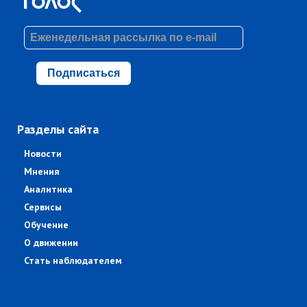
Подписаться
Разделы сайта
Новости
Мнения
Аналитика
Сервисы
Обучение
О движении
Стать наблюдателем