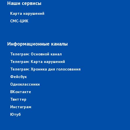
Наши сервисы
Карта нарушений
СМС-ЦИК
Информационные каналы
Телеграм: Основной канал
Телеграм: Карта нарушений
Телеграм: Хроника дня голосования
Фейсбук
Одноклассники
ВКонтакте
Твиттер
Инстаграм
Ютуб