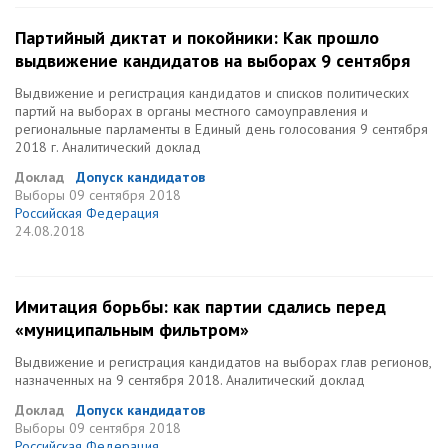
Партийный диктат и покойники: Как прошло
выдвижение кандидатов на выборах 9 сентября
Выдвижение и регистрация кандидатов и списков политических
партий на выборах в органы местного самоуправления и
региональные парламенты в Единый день голосования 9 сентября
2018 г. Аналитический доклад
Доклад
Допуск кандидатов
Выборы
09 сентября 2018
Российская Федерация
24.08.2018
Имитация борьбы: как партии сдались перед
«муниципальным фильтром»
Выдвижение и регистрация кандидатов на выборах глав регионов,
назначенных на 9 сентября 2018. Аналитический доклад
Доклад
Допуск кандидатов
Выборы
09 сентября 2018
Российская Федерация