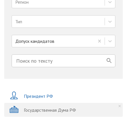
Регион
Тип
Допуск кандидатов
Президент РФ
Государственная Дума РФ