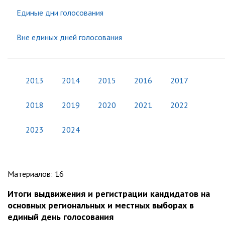
Единые дни голосования
Вне единых дней голосования
2013
2014
2015
2016
2017
2018
2019
2020
2021
2022
2023
2024
Материалов
:
16
Итоги выдвижения и регистрации кандидатов на
основных региональных и местных выборах в
единый день голосования