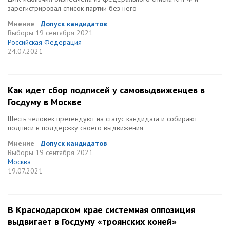
зарегистрировал список партии без него
Мнение
Допуск кандидатов
Выборы
19 сентября 2021
Российская Федерация
24.07.2021
Как идет сбор подписей у самовыдвиженцев в
Госдуму в Москве
Шесть человек претендуют на статус кандидата и собирают
подписи в поддержку своего выдвижения
Мнение
Допуск кандидатов
Выборы
19 сентября 2021
Москва
19.07.2021
В Краснодарском крае системная оппозиция
выдвигает в Госдуму «троянских коней»