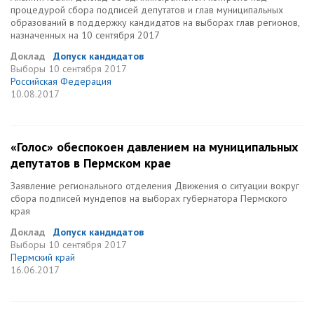
процедурой сбора подписей депутатов и глав муниципальных
образований в поддержку кандидатов на выборах глав регионов,
назначенных на 10 сентября 2017
Доклад
Допуск кандидатов
Выборы
10 сентября 2017
Российская Федерация
10.08.2017
«Голос» обеспокоен давлением на муниципальных
депутатов в Пермском крае
Заявление регионального отделения Движения о ситуации вокруг
сбора подписей мундепов на выборах губернатора Пермского
края
Доклад
Допуск кандидатов
Выборы
10 сентября 2017
Пермский край
16.06.2017