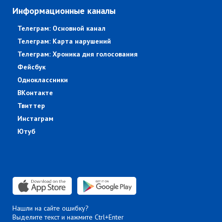
Информационные каналы
Телеграм: Основной канал
Телеграм: Карта нарушений
Телеграм: Хроника дня голосования
Фейсбук
Одноклассники
ВКонтакте
Твиттер
Инстаграм
Ютуб
Нашли на сайте ошибку?
Выделите текст и нажмите Ctrl+Enter