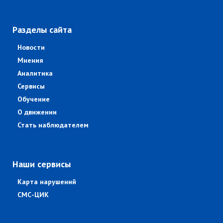
Разделы сайта
Новости
Мнения
Аналитика
Сервисы
Обучение
О движении
Стать наблюдателем
Наши сервисы
Карта нарушений
СМС-ЦИК