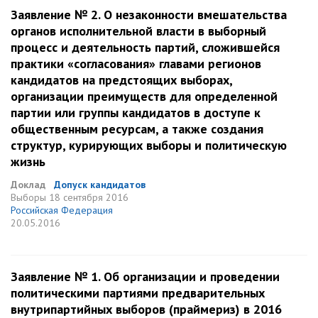
Заявление № 2. О незаконности вмешательства
органов исполнительной власти в выборный
процесс и деятельность партий, сложившейся
практики «согласования» главами регионов
кандидатов на предстоящих выборах,
организации преимуществ для определенной
партии или группы кандидатов в доступе к
общественным ресурсам, а также создания
структур, курирующих выборы и политическую
жизнь
Доклад
Допуск кандидатов
Выборы
18 сентября 2016
Российская Федерация
20.05.2016
Заявление № 1. Об организации и проведении
политическими партиями предварительных
внутрипартийных выборов (праймериз) в 2016