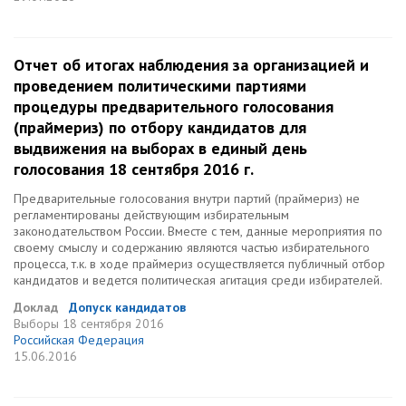
Отчет об итогах наблюдения за организацией и
проведением политическими партиями
процедуры предварительного голосования
(праймериз) по отбору кандидатов для
выдвижения на выборах в единый день
голосования 18 сентября 2016 г.
Предварительные голосования внутри партий (праймериз) не
регламентированы действующим избирательным
законодательством России. Вместе с тем, данные мероприятия по
своему смыслу и содержанию являются частью избирательного
процесса, т.к. в ходе праймериз осуществляется публичный отбор
кандидатов и ведется политическая агитация среди избирателей.
Доклад
Допуск кандидатов
Выборы
18 сентября 2016
Российская Федерация
15.06.2016