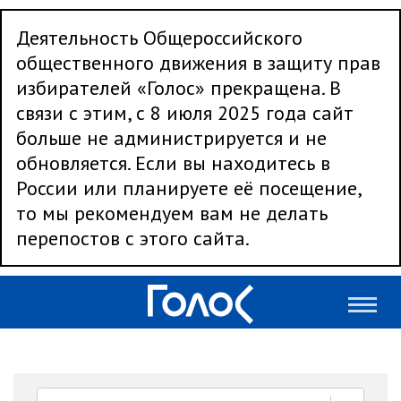
Деятельность Общероссийского
общественного движения в защиту прав
избирателей «Голос» прекращена. В
связи с этим, с 8 июля 2025 года сайт
больше не администрируется и не
обновляется. Если вы находитесь в
России или планируете её посещение,
то мы рекомендуем вам не делать
перепостов с этого сайта.