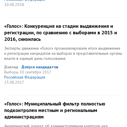
10.08.2018
«Голос»: Конкуренция на стадии выдвижения и
регистрации, по сравнению с выборами в 2015 и
2016, снизилась
Эксперты движения «Голос» проанализировали итоги выдвижения
и регистрации кандидатов на выборах в представительные органы
власти в единый день голосования
Доклад
Допуск кандидатов
Выборы
10 сентября 2017
Российская Федерация
23.08.2017
«Голос»: Муниципальный фильтр полностью
подконтролен местным и региональным
администрациям
Аналитический доклад об административном контроле над