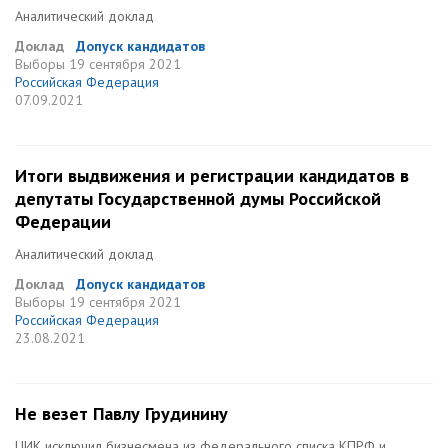
Аналитический доклад
Доклад
Допуск кандидатов
Выборы
19 сентября 2021
Российская Федерация
07.09.2021
Итоги выдвижения и регистрации кандидатов в
депутаты Государственной думы Российской
Федерации
Аналитический доклад
Доклад
Допуск кандидатов
Выборы
19 сентября 2021
Российская Федерация
23.08.2021
Не везет Павлу Грудинину
ЦИК исключил бизнесмена из федерального списка КПРФ и