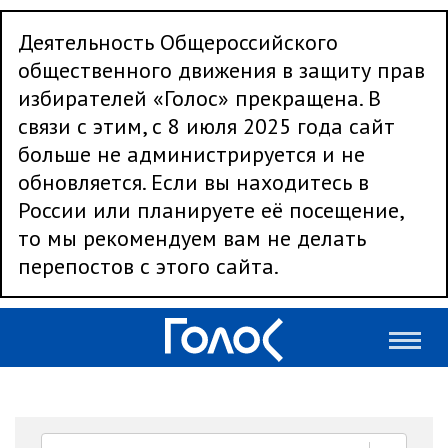
Деятельность Общероссийского
общественного движения в защиту прав
избирателей «Голос» прекращена. В
связи с этим, с 8 июля 2025 года сайт
больше не администрируется и не
обновляется. Если вы находитесь в
России или планируете её посещение,
то мы рекомендуем вам не делать
перепостов с этого сайта.