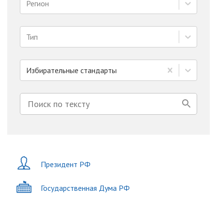
Регион
Тип
Избирательные стандарты
Президент РФ
Государственная Дума РФ