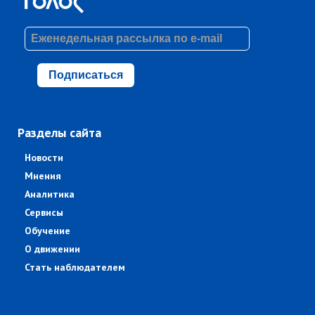
Подписаться
Разделы сайта
Новости
Мнения
Аналитика
Сервисы
Обучение
О движении
Стать наблюдателем