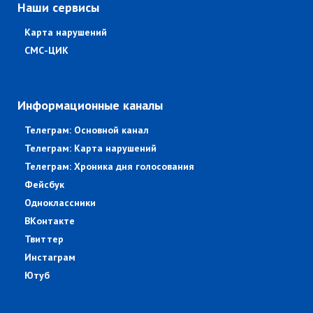
Наши сервисы
Карта нарушений
СМС-ЦИК
Информационные каналы
Телеграм: Основной канал
Телеграм: Карта нарушений
Телеграм: Хроника дня голосования
Фейсбук
Одноклассники
ВКонтакте
Твиттер
Инстаграм
Ютуб