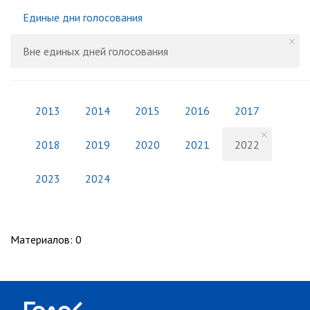
Единые дни голосования
Вне единых дней голосования
2013
2014
2015
2016
2017
2018
2019
2020
2021
2022
2023
2024
Материалов
:
0