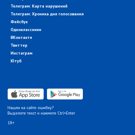
Телеграм: Карта нарушений
Телеграм: Хроника дня голосования
Фейсбук
Одноклассники
ВКонтакте
Твиттер
Инстаграм
Ютуб
Нашли на сайте ошибку?
Выделите текст и нажмите Ctrl+Enter
18+