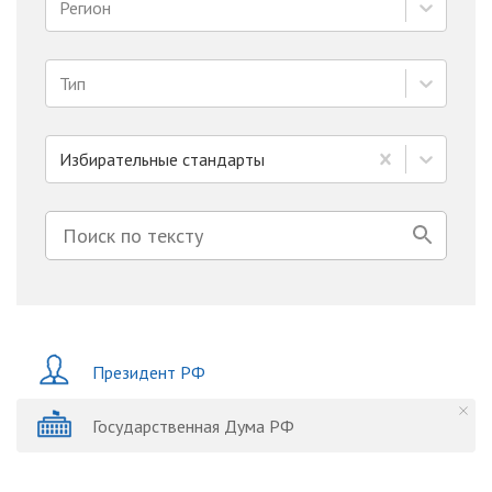
Регион
Тип
Избирательные стандарты
Президент РФ
Государственная Дума РФ