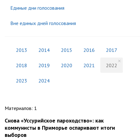
Единые дни голосования
Вне единых дней голосования
2013
2014
2015
2016
2017
2018
2019
2020
2021
2022
2023
2024
Материалов
:
1
Снова «Уссурийское пароходство»: как
коммунисты в Приморье оспаривают итоги
выборов