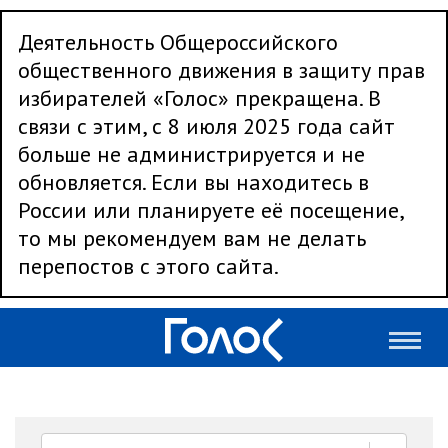
Деятельность Общероссийского
общественного движения в защиту прав
избирателей «Голос» прекращена. В
связи с этим, с 8 июля 2025 года сайт
больше не администрируется и не
обновляется. Если вы находитесь в
России или планируете её посещение,
то мы рекомендуем вам не делать
перепостов с этого сайта.