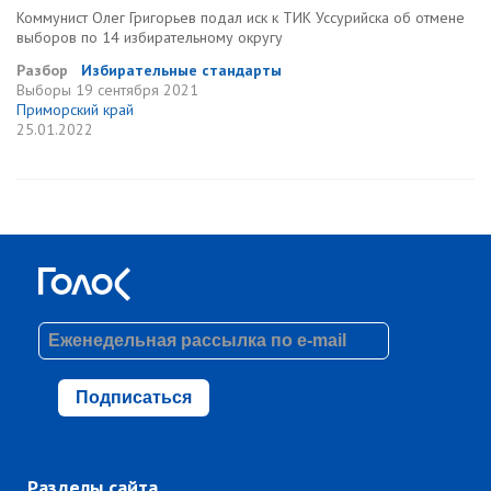
Коммунист Олег Григорьев подал иск к ТИК Уссурийска об отмене
выборов по 14 избирательному округу
Разбор
Избирательные стандарты
Выборы
19 сентября 2021
Приморский край
25.01.2022
Подписаться
Разделы сайта