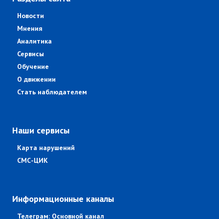
Новости
Мнения
Аналитика
Сервисы
Обучение
О движении
Стать наблюдателем
Наши сервисы
Карта нарушений
СМС-ЦИК
Информационные каналы
Телеграм: Основной канал