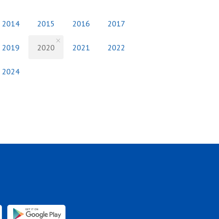
2014
2015
2016
2017
2019
2020
2021
2022
2024