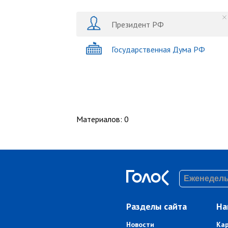
Президент РФ
Государственная Дума РФ
Материалов
:
0
Разделы сайта
На
Новости
Ка