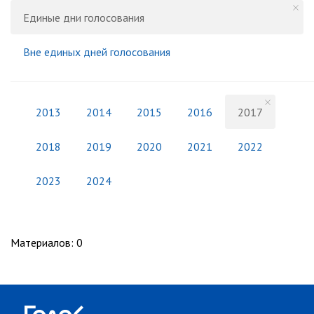
Единые дни голосования
Вне единых дней голосования
2013
2014
2015
2016
2017
2018
2019
2020
2021
2022
2023
2024
Материалов
:
0