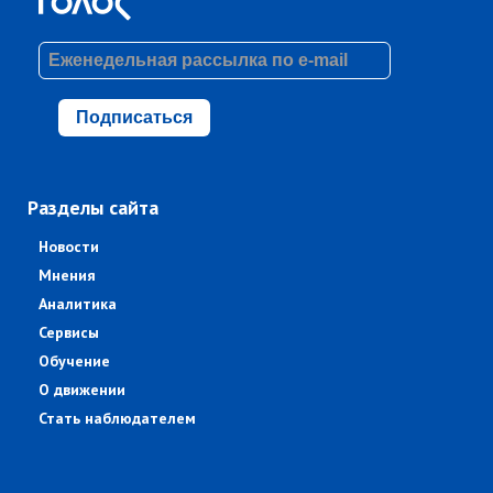
Подписаться
Разделы сайта
Новости
Мнения
Аналитика
Сервисы
Обучение
О движении
Стать наблюдателем