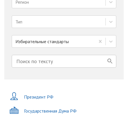
Регион
Тип
Избирательные стандарты
Президент РФ
Государственная Дума РФ