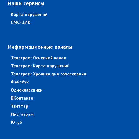
Наши сервисы
Карта нарушений
СМС-ЦИК
Информационные каналы
Телеграм: Основной канал
Телеграм: Карта нарушений
Телеграм: Хроника дня голосования
Фейсбук
Одноклассники
ВКонтакте
Твиттер
Инстаграм
Ютуб