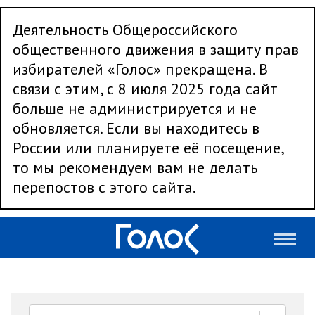
Деятельность Общероссийского
общественного движения в защиту прав
избирателей «Голос» прекращена. В
связи с этим, с 8 июля 2025 года сайт
больше не администрируется и не
обновляется. Если вы находитесь в
России или планируете её посещение,
то мы рекомендуем вам не делать
перепостов с этого сайта.