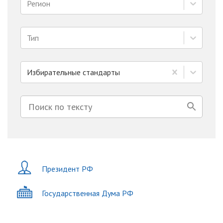
Регион
Тип
Избирательные стандарты
Президент РФ
Государственная Дума РФ