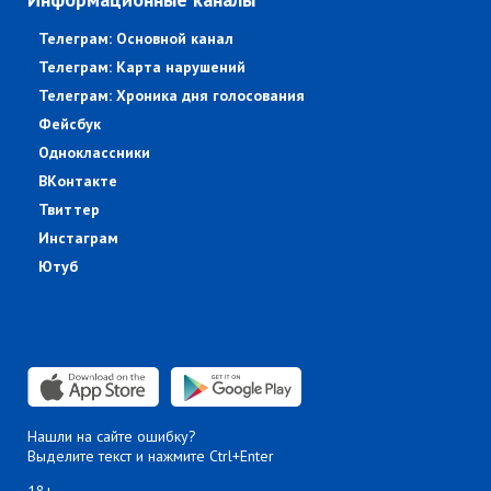
Телеграм: Основной канал
Телеграм: Карта нарушений
Телеграм: Хроника дня голосования
Фейсбук
Одноклассники
ВКонтакте
Твиттер
Инстаграм
Ютуб
Нашли на сайте ошибку?
Выделите текст и нажмите Ctrl+Enter