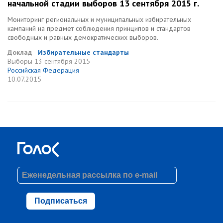
начальной стадии выборов 13 сентября 2015 г.
Мониторинг региональных и муниципальных избирательных
кампаний на предмет соблюдения принципов и стандартов
свободных и равных демократических выборов.
Доклад
Избирательные стандарты
Выборы
13 сентября 2015
Российская Федерация
10.07.2015
Подписаться