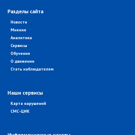
Разделы сайта
Новости
Мнения
Аналитика
Сервисы
Обучение
О движении
Стать наблюдателем
Наши сервисы
Карта нарушений
СМС-ЦИК
Информационные каналы