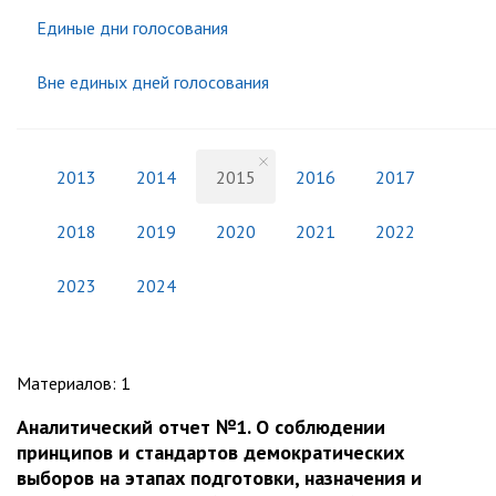
Единые дни голосования
Вне единых дней голосования
2013
2014
2015
2016
2017
2018
2019
2020
2021
2022
2023
2024
Материалов
:
1
Аналитический отчет №1. О соблюдении
принципов и стандартов демократических
выборов на этапах подготовки, назначения и