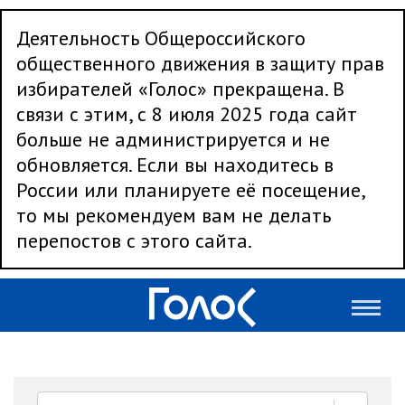
Деятельность Общероссийского
общественного движения в защиту прав
избирателей «Голос» прекращена. В
связи с этим, с 8 июля 2025 года сайт
больше не администрируется и не
обновляется. Если вы находитесь в
России или планируете её посещение,
то мы рекомендуем вам не делать
перепостов с этого сайта.