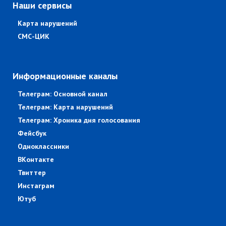
Наши сервисы
Карта нарушений
СМС-ЦИК
Информационные каналы
Телеграм: Основной канал
Телеграм: Карта нарушений
Телеграм: Хроника дня голосования
Фейсбук
Одноклассники
ВКонтакте
Твиттер
Инстаграм
Ютуб