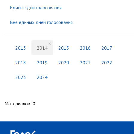
Единые дни голосования
Вне единых дней голосования
2013
2014
2015
2016
2017
2018
2019
2020
2021
2022
2023
2024
Материалов
:
0