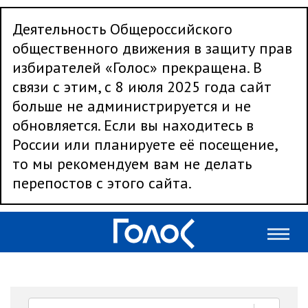
Деятельность Общероссийского
общественного движения в защиту прав
избирателей «Голос» прекращена. В
связи с этим, с 8 июля 2025 года сайт
больше не администрируется и не
обновляется. Если вы находитесь в
России или планируете её посещение,
то мы рекомендуем вам не делать
перепостов с этого сайта.