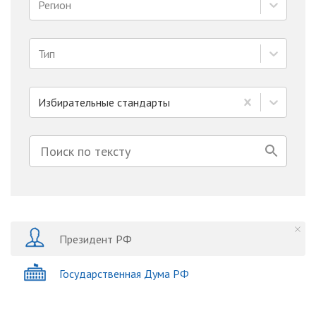
Регион
Тип
Избирательные стандарты
Президент РФ
Государственная Дума РФ