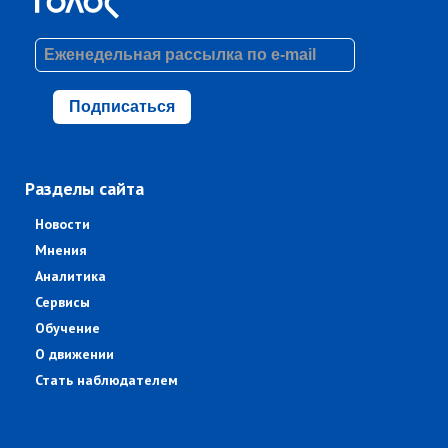
Подписаться
Разделы сайта
Новости
Мнения
Аналитика
Сервисы
Обучение
О движении
Стать наблюдателем