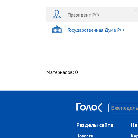
Президент РФ
Государственная Дума РФ
Материалов
:
0
Разделы сайта
На
Новости
Ка