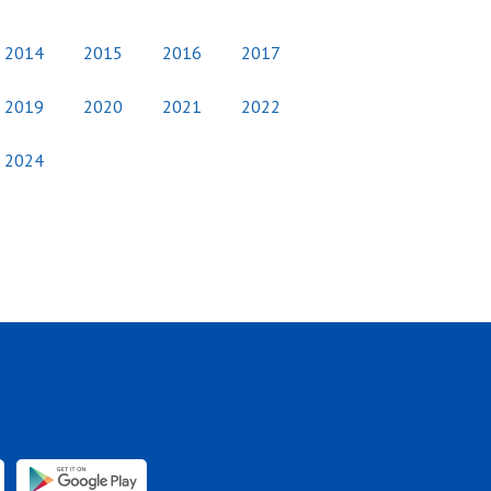
2014
2015
2016
2017
2019
2020
2021
2022
2024