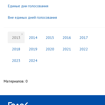
Единые дни голосования
Вне единых дней голосования
2013
2014
2015
2016
2017
2018
2019
2020
2021
2022
2023
2024
Материалов
:
0