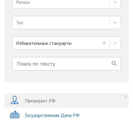
Регион
Тип
Избирательные стандарты
Президент РФ
Государственная Дума РФ