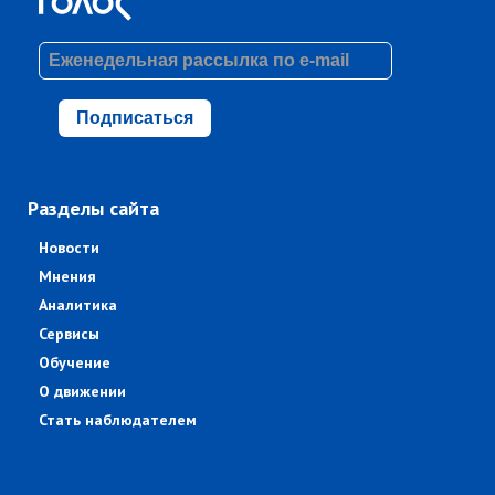
Подписаться
Разделы сайта
Новости
Мнения
Аналитика
Сервисы
Обучение
О движении
Стать наблюдателем