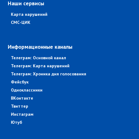
Наши сервисы
Карта нарушений
СМС-ЦИК
Информационные каналы
Телеграм: Основной канал
Телеграм: Карта нарушений
Телеграм: Хроника дня голосования
Фейсбук
Одноклассники
ВКонтакте
Твиттер
Инстаграм
Ютуб