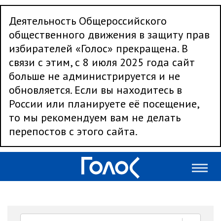
Деятельность Общероссийского
общественного движения в защиту прав
избирателей «Голос» прекращена. В
связи с этим, с 8 июля 2025 года сайт
больше не администрируется и не
обновляется. Если вы находитесь в
России или планируете её посещение,
то мы рекомендуем вам не делать
перепостов с этого сайта.