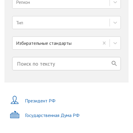
Регион
Тип
Избирательные стандарты
Президент РФ
Государственная Дума РФ