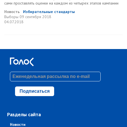
сами проставлять оценки на каждом из четырех этапов кампании
Новость
Избирательные стандарты
Выборы
09 сентября 2018
04.07.2018
Подписаться
Разделы сайта
Новости