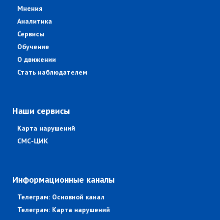
Мнения
Аналитика
Сервисы
Обучение
О движении
Стать наблюдателем
Наши сервисы
Карта нарушений
СМС-ЦИК
Информационные каналы
Телеграм: Основной канал
Телеграм: Карта нарушений