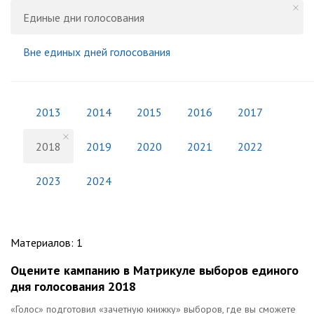
Единые дни голосования
Вне единых дней голосования
2013
2014
2015
2016
2017
2018
2019
2020
2021
2022
2023
2024
Материалов
:
1
Оцените кампанию в Матрикуле выборов единого
дня голосования 2018
«Голос» подготовил «зачетную книжку» выборов, где вы сможете