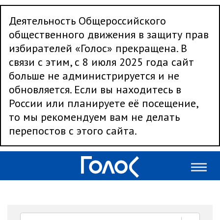
Деятельность Общероссийского
общественного движения в защиту прав
избирателей «Голос» прекращена. В
связи с этим, с 8 июля 2025 года сайт
больше не администрируется и не
обновляется. Если вы находитесь в
России или планируете её посещение,
то мы рекомендуем вам не делать
перепостов с этого сайта.