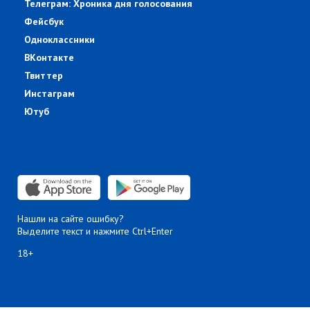
Телеграм: Хроника дня голосования
Фейсбук
Одноклассники
ВКонтакте
Твиттер
Инстаграм
Ютуб
Нашли на сайте ошибку?
Выделите текст и нажмите Ctrl+Enter
18+