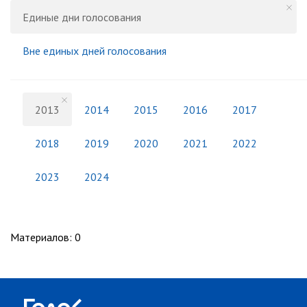
Единые дни голосования
Вне единых дней голосования
2013
2014
2015
2016
2017
2018
2019
2020
2021
2022
2023
2024
Материалов
:
0