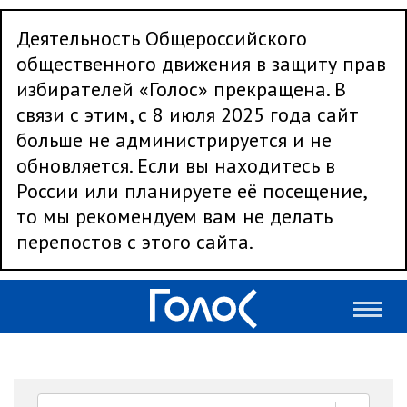
Деятельность Общероссийского
общественного движения в защиту прав
избирателей «Голос» прекращена. В
связи с этим, с 8 июля 2025 года сайт
больше не администрируется и не
обновляется. Если вы находитесь в
России или планируете её посещение,
то мы рекомендуем вам не делать
перепостов с этого сайта.