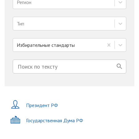
Регион
Тип
Избирательные стандарты
Президент РФ
Государственная Дума РФ