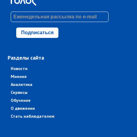
Подписаться
Разделы сайта
Новости
Мнения
Аналитика
Сервисы
Обучение
О движении
Стать наблюдателем