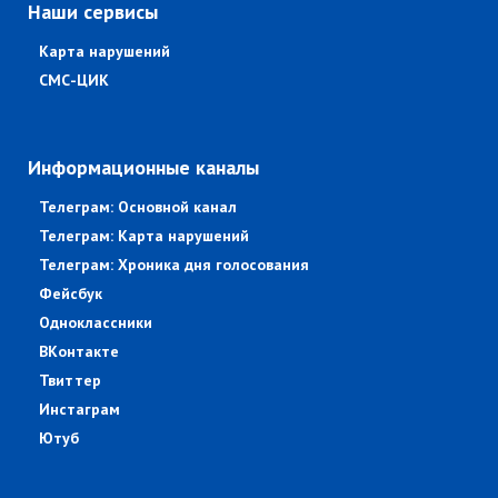
Наши сервисы
Карта нарушений
СМС-ЦИК
Информационные каналы
Телеграм: Основной канал
Телеграм: Карта нарушений
Телеграм: Хроника дня голосования
Фейсбук
Одноклассники
ВКонтакте
Твиттер
Инстаграм
Ютуб