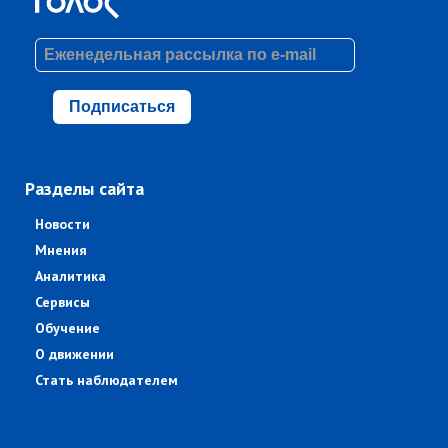
Подписаться
Разделы сайта
Новости
Мнения
Аналитика
Сервисы
Обучение
О движении
Стать наблюдателем