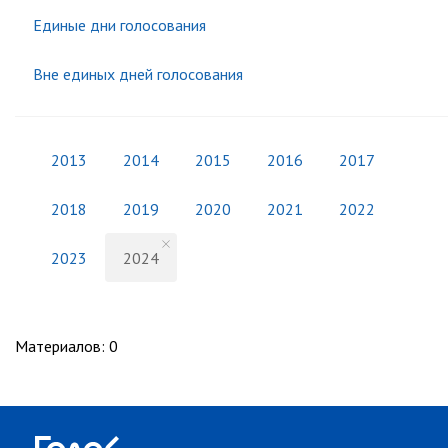
Единые дни голосования
Вне единых дней голосования
2013
2014
2015
2016
2017
2018
2019
2020
2021
2022
2023
2024
Материалов
:
0