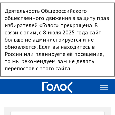
Деятельность Общероссийского
общественного движения в защиту прав
избирателей «Голос» прекращена. В
связи с этим, с 8 июля 2025 года сайт
больше не администрируется и не
обновляется. Если вы находитесь в
России или планируете её посещение,
то мы рекомендуем вам не делать
перепостов с этого сайта.