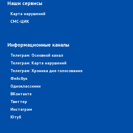
Наши сервисы
Карта нарушений
СМС-ЦИК
Информационные каналы
Телеграм: Основной канал
Телеграм: Карта нарушений
Телеграм: Хроника дня голосования
Фейсбук
Одноклассники
ВКонтакте
Твиттер
Инстаграм
Ютуб