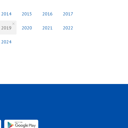
2014
2015
2016
2017
2019
2020
2021
2022
2024