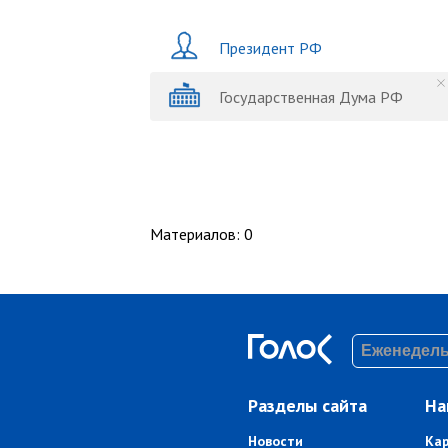
Президент РФ
Государственная Дума РФ
Материалов
:
0
Разделы сайта
На
Новости
Ка