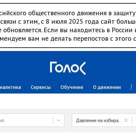
сийского общественного движения в защиту
связи с этим, с 8 июля 2025 года сайт больш
 обновляется. Если вы находитесь в России
мендуем вам не делать перепостов с этого с
налитика
Сервисы
Обучение
О движении
ип
Давление на избирателей