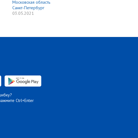
Московская область
Санкт-Петербург
03.05.2021
шибку?
нажмите Ctrl+Enter