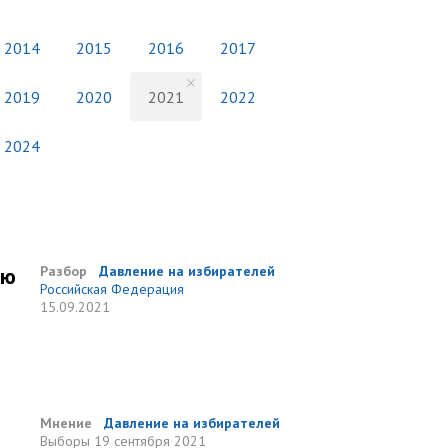
2014
2015
2016
2017
2019
2020
2021
2022
2024
ию
Разбор
Давление на избирателей
Российская Федерация
15.09.2021
Мнение
Давление на избирателей
Выборы
19 сентября 2021