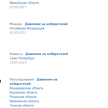
Ивановская область
03.09.2021
Мнение
Давление на избирателей
Российская Федерация
02.09.2021
Новость
Давление на избирателей
Санкт-Петербург
24.05.2021
и
Расследование
Давление на
избирателей
Владимирская область
Кировская область
Рязанская область
Ивановская область
Томская область