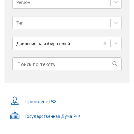
Регион
Тип
Давление на избирателей
Президент РФ
Государственная Дума РФ