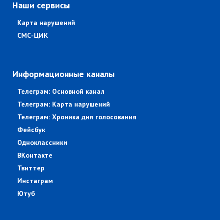
Наши сервисы
Карта нарушений
СМС-ЦИК
Информационные каналы
Телеграм: Основной канал
Телеграм: Карта нарушений
Телеграм: Хроника дня голосования
Фейсбук
Одноклассники
ВКонтакте
Твиттер
Инстаграм
Ютуб