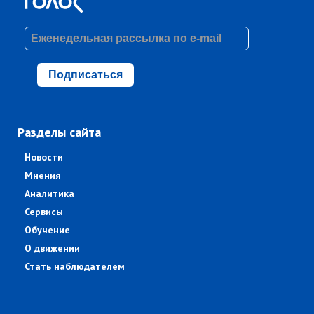
Подписаться
Разделы сайта
Новости
Мнения
Аналитика
Сервисы
Обучение
О движении
Стать наблюдателем