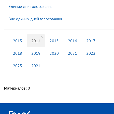
Единые дни голосования
Вне единых дней голосования
2013
2014
2015
2016
2017
2018
2019
2020
2021
2022
2023
2024
Материалов
:
0