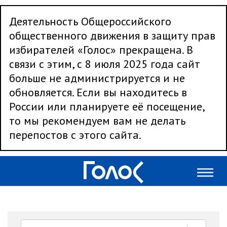
Деятельность Общероссийского
общественного движения в защиту прав
избирателей «Голос» прекращена. В
связи с этим, с 8 июля 2025 года сайт
больше не администрируется и не
обновляется. Если вы находитесь в
России или планируете её посещение,
то мы рекомендуем вам не делать
перепостов с этого сайта.