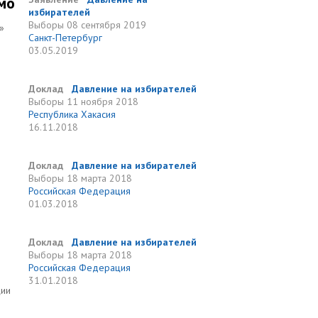
мо
избирателей
Выборы
08 сентября 2019
»
Санкт-Петербург
03.05.2019
Доклад
Давление на избирателей
Выборы
11 ноября 2018
Республика Хакасия
16.11.2018
Доклад
Давление на избирателей
Выборы
18 марта 2018
Российская Федерация
01.03.2018
Доклад
Давление на избирателей
Выборы
18 марта 2018
Российская Федерация
31.01.2018
ции