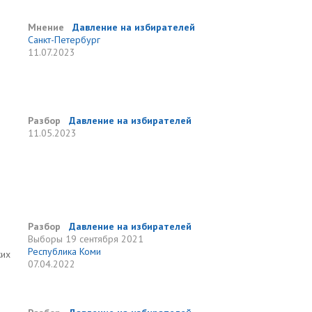
Мнение
Давление на избирателей
Санкт-Петербург
11.07.2023
Разбор
Давление на избирателей
11.05.2023
Разбор
Давление на избирателей
Выборы
19 сентября 2021
Республика Коми
ких
07.04.2022