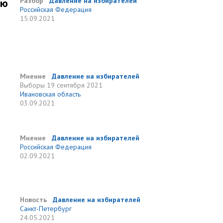
ию
Разбор
Давление на избирателей
Российская Федерация
15.09.2021
Мнение
Давление на избирателей
Выборы
19 сентября 2021
Ивановская область
03.09.2021
Мнение
Давление на избирателей
Российская Федерация
02.09.2021
Новость
Давление на избирателей
Санкт-Петербург
24.05.2021