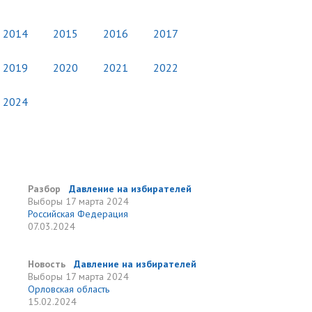
2014
2015
2016
2017
2019
2020
2021
2022
2024
Разбор
Давление на избирателей
Выборы
17 марта 2024
Российская Федерация
07.03.2024
Новость
Давление на избирателей
Выборы
17 марта 2024
Орловская область
15.02.2024