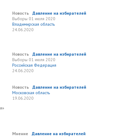
Новость
Давление на избирателей
Выборы
01 июля 2020
Владимирская область
24.06.2020
Новость
Давление на избирателей
Выборы
01 июля 2020
Российская Федерация
24.06.2020
Новость
Давление на избирателей
Московская область
19.06.2020
ия»
Мнение
Давление на избирателей