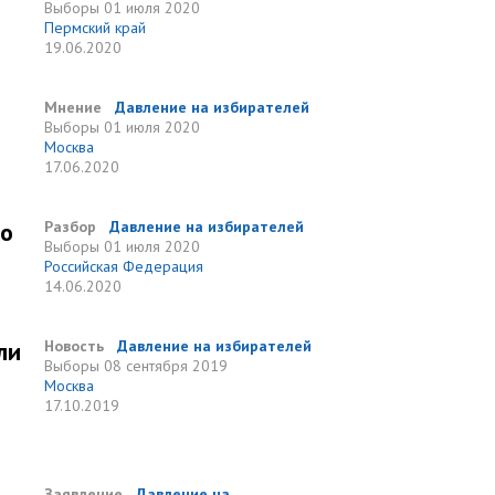
Выборы
01 июля 2020
Пермский край
19.06.2020
Мнение
Давление на избирателей
Выборы
01 июля 2020
Москва
17.06.2020
но
Разбор
Давление на избирателей
Выборы
01 июля 2020
Российская Федерация
14.06.2020
ли
Новость
Давление на избирателей
Выборы
08 сентября 2019
Москва
17.10.2019
Заявление
Давление на