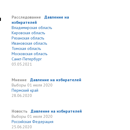
и
Расследование
Давление на
избирателей
Владимирская область
Кировская область
Рязанская область
Ивановская область
Томская область
Московская область
Санкт-Петербург
03.05.2021
Мнение
Давление на избирателей
Выборы
01 июля 2020
Пермский край
28.06.2020
Новость
Давление на избирателей
Выборы
01 июля 2020
Российская Федерация
25.06.2020