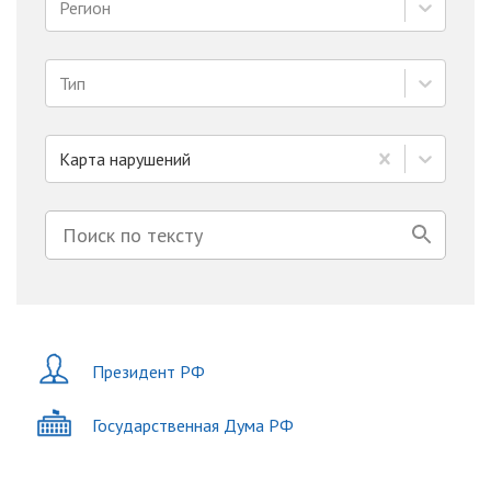
Регион
Тип
Карта нарушений
Президент РФ
Государственная Дума РФ