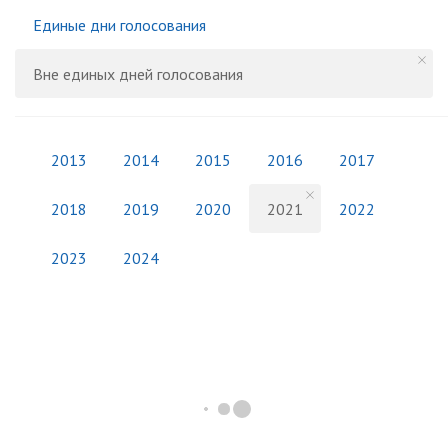
Единые дни голосования
Вне единых дней голосования
2013
2014
2015
2016
2017
2018
2019
2020
2021
2022
2023
2024