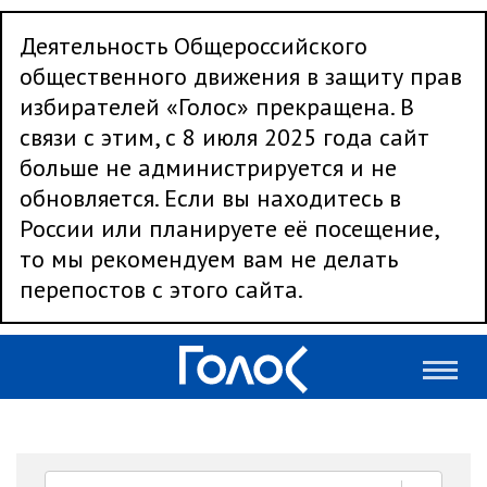
Деятельность Общероссийского
общественного движения в защиту прав
избирателей «Голос» прекращена. В
связи с этим, с 8 июля 2025 года сайт
больше не администрируется и не
обновляется. Если вы находитесь в
России или планируете её посещение,
то мы рекомендуем вам не делать
перепостов с этого сайта.