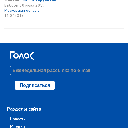
Мнение
Карта нарушений
Выборы
30 июня 2019
Московская область
11.07.2019
Подписаться
Разделы сайта
Новости
Мнения