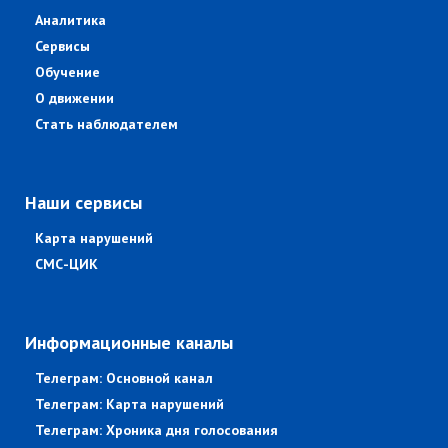
Аналитика
Сервисы
Обучение
О движении
Стать наблюдателем
Наши сервисы
Карта нарушений
СМС-ЦИК
Информационные каналы
Телеграм: Основной канал
Телеграм: Карта нарушений
Телеграм: Хроника дня голосования