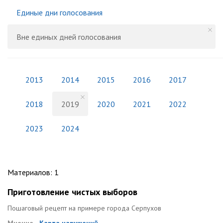
Единые дни голосования
Вне единых дней голосования
2013
2014
2015
2016
2017
2018
2019
2020
2021
2022
2023
2024
Материалов
:
1
Приготовление чистых выборов
Пошаговый рецепт на примере города Серпухов