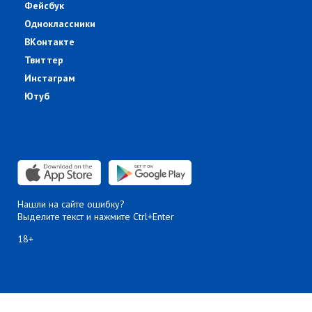
Фейсбук
Одноклассники
ВКонтакте
Твиттер
Инстаграм
Ютуб
Нашли на сайте ошибку?
Выделите текст и нажмите Ctrl+Enter
18+