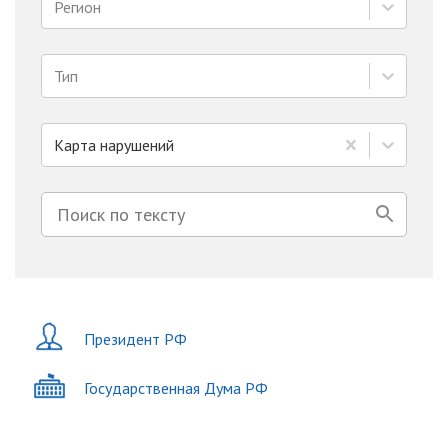
Регион
Тип
Карта нарушений
Президент РФ
Государственная Дума РФ