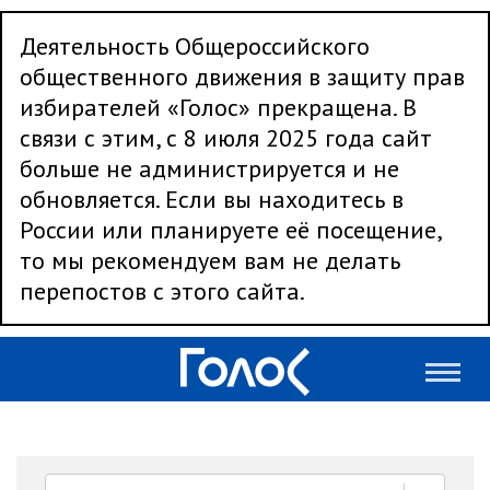
Деятельность Общероссийского
общественного движения в защиту прав
избирателей «Голос» прекращена. В
связи с этим, с 8 июля 2025 года сайт
больше не администрируется и не
обновляется. Если вы находитесь в
России или планируете её посещение,
то мы рекомендуем вам не делать
перепостов с этого сайта.