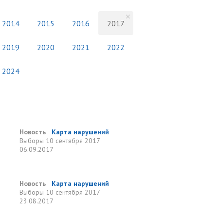
2014
2015
2016
2017
2019
2020
2021
2022
2024
Новость
Карта нарушений
Выборы
10 сентября 2017
06.09.2017
Новость
Карта нарушений
Выборы
10 сентября 2017
23.08.2017