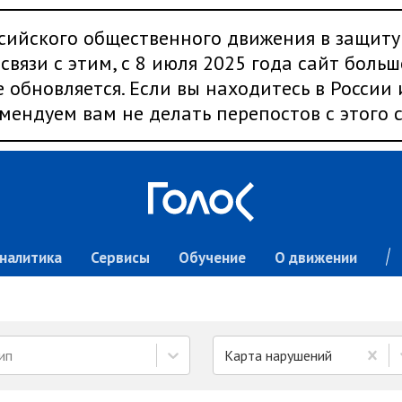
сийского общественного движения в защиту
связи с этим, с 8 июля 2025 года сайт больш
 обновляется. Если вы находитесь в России
мендуем вам не делать перепостов с этого с
налитика
Сервисы
Обучение
О движении
ип
Карта нарушений