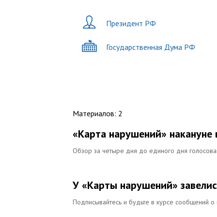
Президент РФ
Государственная Дума РФ
Материалов
:
2
«Карта нарушений» накануне
Обзор за четыре дня до единого дня голосова
У «Карты нарушений» завелис
Подписывайтесь и будьте в курсе сообщений о