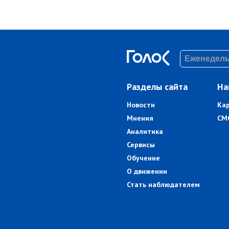
Разделы сайта
На
Новости
Ка
Мнения
СМ
Аналитика
Сервисы
Обучение
О движении
Стать наблюдателем