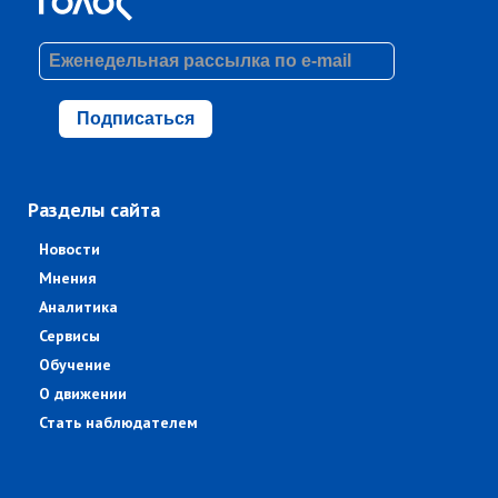
Подписаться
Разделы сайта
Новости
Мнения
Аналитика
Сервисы
Обучение
О движении
Стать наблюдателем