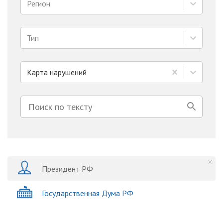
Регион
Тип
Карта нарушений
Президент РФ
Государственная Дума РФ