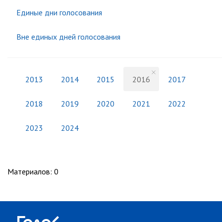
Единые дни голосования
Вне единых дней голосования
2013
2014
2015
2016
2017
2018
2019
2020
2021
2022
2023
2024
Материалов
:
0