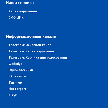
Наши сервисы
Карта нарушений
СМС-ЦИК
Информационные каналы
Телеграм: Основной канал
Телеграм: Карта нарушений
Телеграм: Хроника дня голосования
Фейсбук
Одноклассники
ВКонтакте
Твиттер
Инстаграм
Ютуб