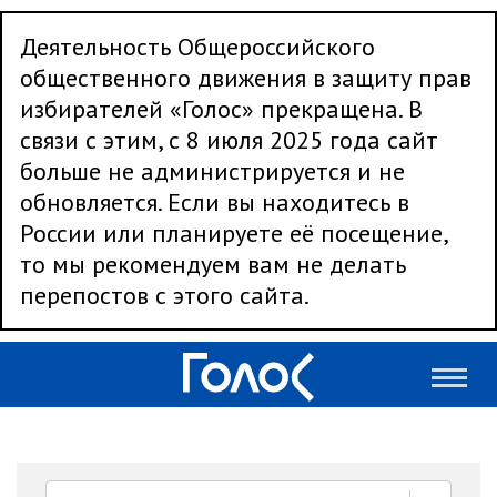
Деятельность Общероссийского
общественного движения в защиту прав
избирателей «Голос» прекращена. В
связи с этим, с 8 июля 2025 года сайт
больше не администрируется и не
обновляется. Если вы находитесь в
России или планируете её посещение,
то мы рекомендуем вам не делать
перепостов с этого сайта.