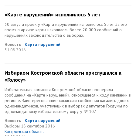
«Карте нарушений» исполнилось 5 лет
30 августа проекту «Карта нарушений» исполнилось 5 лет. За это
время в архиве карты накопилось более 20 000 сообщений о
нарушениях законодательства о выборах.
Новость
Карта нарушений
31.08.2016
Избирком Костромской области прислушался к
«Голосу»
Избирательная комиссия Костромской области проверила
сообщения на «Карте нарушений», относящиеся к ходу кампании в
регионе. Заинтересовавшие комиссию сообщения касались двоих
одномандатников, участвуюцих в выборах депутатов Госдумы по
одномандатному избирательному округу № 107.
Новость
Карта нарушений
Выборы
18 сентября 2016
Костромская область