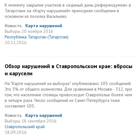
К моменту закрытия участков в «единый день референдумов» в
Татарстане на «Карту нарушений» приходили сообщения в
основном из поселка Васильево.
Новость
Карта нарушений
Выборы
20 ноября 2016
Республика Татарстан (Татарстан)
20.11.2016
Обзор нарушений в Ставропольском крае: вбросы
и карусели
На "Карте нарушений на выборах" опубликовано 105 сообщений.
Это 3% от общего количества. Для сравнения в Москве - 312, при
том, что население столицы превосходит Ставрополье более чем
в четыре раза. Число сообщений из Санкт-Петербурга тоже
составляет 105.
Новость
Карта нарушений
Выборы
18 сентября 2016
Ставропольский край
18.09.2016