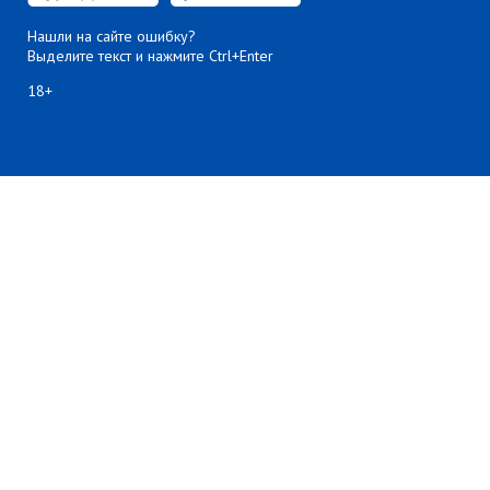
Нашли на сайте ошибку?
Выделите текст и нажмите Ctrl+Enter
18+