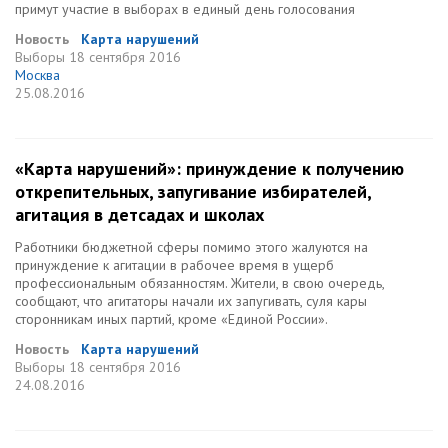
примут участие в выборах в единый день голосования
Новость
Карта нарушений
Выборы
18 сентября 2016
Москва
25.08.2016
«Карта нарушений»: принуждение к получению
открепительных, запугивание избирателей,
агитация в детсадах и школах
Работники бюджетной сферы помимо этого жалуются на
принуждение к агитации в рабочее время в ущерб
профессиональным обязанностям. Жители, в свою очередь,
сообщают, что агитаторы начали их запугивать, суля кары
сторонникам иных партий, кроме «Единой России».
Новость
Карта нарушений
Выборы
18 сентября 2016
24.08.2016