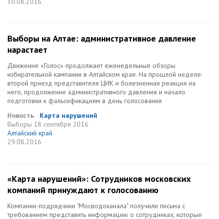
30.08.2016
Выборы на Алтае: административное давление
нарастает
Движение «Голос» продолжает еженедельные обзоры
избирательной кампании в Алтайском крае. На прошлой неделе:
второй приезд представителя ЦИК и болезненная реакция на
него, продолжение административного давления и начало
подготовки к фальсификациям в день голосования
Новость
Карта нарушений
Выборы
18 сентября 2016
Алтайский край
29.08.2016
«Карта нарушений»: Сотрудников московских
компаний принуждают к голосованию
Компании-подрядчики "Мосводоканала" получили письма с
требованием представить информацию о сотрудниках, которые