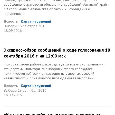
сообщение, Саратовская область - 43 сообщений, Алтайский край -
39 сообщения, Челябинская область - 35 сообщения о
нарушениях.
Новость
Карта нарушений
Выборы
18 сентября 2016
18.09.2016
Экспресс-обзор сообщений о ходе голосования 18
сентября 2016 г. на 12:00 мск
«Голос» в своей работе руководствуется всемирно принятыми
стандартами мониторинга выборов и строго соблюдает
политический нейтралитет как одно из основных условий
независимого и объективного наблюдения за выборами.
Новость
Карта нарушений
Выборы
18 сентября 2016
18.09.2016
«Карта нарушений»: голосование, похожее на