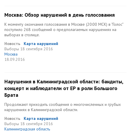
Москва: Обзор нарушений в день голосования
К моменту окончания голосования в Москве (20:00 МСК) в "Голос"
поступило 268 сообщений о предполагаемых нарушениях на
выборах в столице.
Новость
Карта нарушений
Выборы
18 сентября 2016
Москва
18.09.2016
Нарушения в Калининградской области: бандиты,
концерт и наблюдатели от ЕР в роли Большого
Брата
Продолжают приходить сообщения о многочисленных и грубых
нарушениях в Калининградской области.
Новость
Карта нарушений
Выборы
18 сентября 2016
Калининградская область