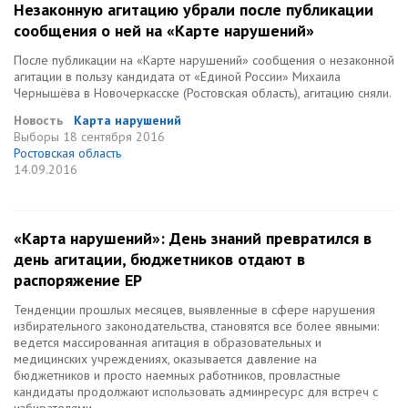
Незаконную агитацию убрали после публикации
сообщения о ней на «Карте нарушений»
После публикации на «Карте нарушений» сообщения о незаконной
агитации в пользу кандидата от «Единой России» Михаила
Чернышёва в Новочеркасске (Ростовская область), агитацию сняли.
Новость
Карта нарушений
Выборы
18 сентября 2016
Ростовская область
14.09.2016
«Карта нарушений»: День знаний превратился в
день агитации, бюджетников отдают в
распоряжение ЕР
Тенденции прошлых месяцев, выявленные в сфере нарушения
избирательного законодательства, становятся все более явными:
ведется массированная агитация в образовательных и
медицинских учреждениях, оказывается давление на
бюджетников и просто наемных работников, провластные
кандидаты продолжают использовать админресурс для встреч с