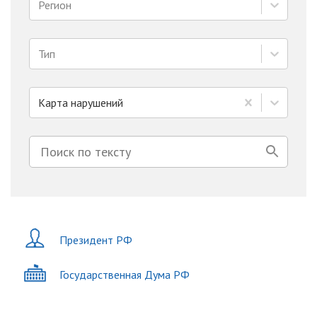
Регион
Тип
Карта нарушений
Президент РФ
Государственная Дума РФ