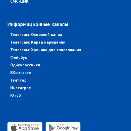
СМС-ЦИК
Информационные каналы
Телеграм: Основной канал
Телеграм: Карта нарушений
Телеграм: Хроника дня голосования
Фейсбук
Одноклассники
ВКонтакте
Твиттер
Инстаграм
Ютуб