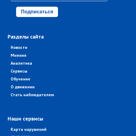
Подписаться
Разделы сайта
Новости
Мнения
Аналитика
Сервисы
Обучение
О движении
Стать наблюдателем
Наши сервисы
Карта нарушений