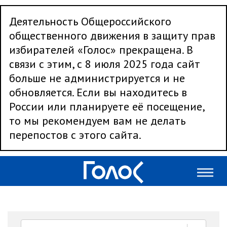
Деятельность Общероссийского
общественного движения в защиту прав
избирателей «Голос» прекращена. В
связи с этим, с 8 июля 2025 года сайт
больше не администрируется и не
обновляется. Если вы находитесь в
России или планируете её посещение,
то мы рекомендуем вам не делать
перепостов с этого сайта.