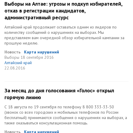
Выборы на Алтае: угрозы и подкуп избирателей,
отказ в регистрации кандидатов,
административный ресурс
Алтайский край продолжает оставаться одним из лидеров по
количеству сообщений о нарушениях на выборах. Мы
представляем вам очередной обзор избирательной кампании за
прошлую неделю.
Новость
Карта нарушений
Выборы
18 сентября 2016
Алтайский край
22.08.2016
За месяц до дня голосования «Голос» открыл
горячую линию
С 18 августа по 19 сентября по телефону 8 800 333-33-50
(звонок со всех городских и мобильных телефонов по России
бесплатный) принимаются сообщения о нарушениях на выборах, а
также оказываться консультационная помощь.
Новость
Карта нарушений