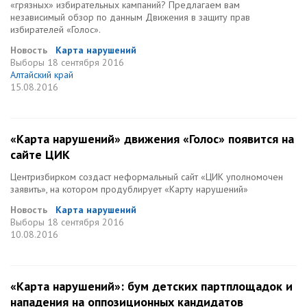
«грязных» избирательных кампаний? Предлагаем вам
независимый обзор по данным Движения в защиту прав
избирателей «Голос».
Новость
Карта нарушений
Выборы
18 сентября 2016
Алтайский край
15.08.2016
«Карта нарушений» движения «Голос» появится на
сайте ЦИК
Центризбирком создаст неформальный сайт «ЦИК уполномочен
заявить», на котором продублирует «Карту нарушений»
Новость
Карта нарушений
Выборы
18 сентября 2016
10.08.2016
«Карта нарушений»: бум детских партплощадок и
нападения на оппозиционных кандидатов