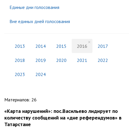
Единые дни голосования
Вне единых дней голосования
2013
2014
2015
2016
2017
2018
2019
2020
2021
2022
2023
2024
Материалов
:
26
«Карта нарушений»: пос.Васильево лидирует по
количеству сообщений на «дне референдумов» в
Татарстане