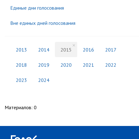
Единые дни голосования
Вне единых дней голосования
2013
2014
2015
2016
2017
2018
2019
2020
2021
2022
2023
2024
Материалов
:
0