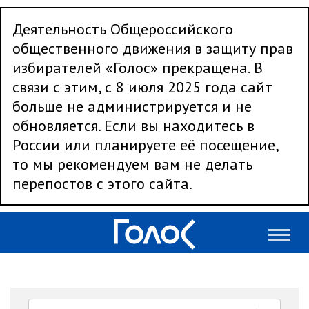
Деятельность Общероссийского
общественного движения в защиту прав
избирателей «Голос» прекращена. В
связи с этим, с 8 июля 2025 года сайт
больше не администрируется и не
обновляется. Если вы находитесь в
России или планируете её посещение,
то мы рекомендуем вам не делать
перепостов с этого сайта.