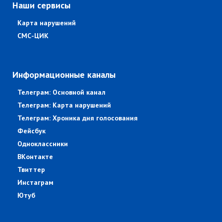
Наши сервисы
Карта нарушений
СМС-ЦИК
Информационные каналы
Телеграм: Основной канал
Телеграм: Карта нарушений
Телеграм: Хроника дня голосования
Фейсбук
Одноклассники
ВКонтакте
Твиттер
Инстаграм
Ютуб