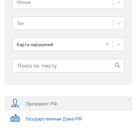
Регион
Тип
Карта нарушений
Президент РФ
Государственная Дума РФ