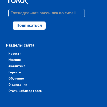
Подписаться
Разделы сайта
Новости
Мнения
Аналитика
Сервисы
Обучение
О движении
Стать наблюдателем