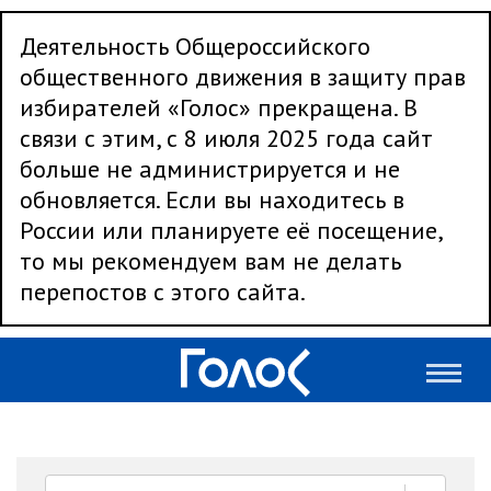
Деятельность Общероссийского
общественного движения в защиту прав
избирателей «Голос» прекращена. В
связи с этим, с 8 июля 2025 года сайт
больше не администрируется и не
обновляется. Если вы находитесь в
России или планируете её посещение,
то мы рекомендуем вам не делать
перепостов с этого сайта.