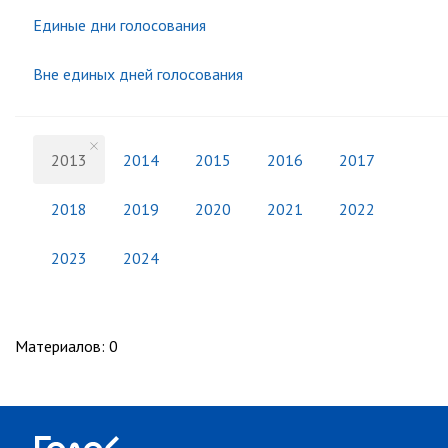
Единые дни голосования
Вне единых дней голосования
2013
2014
2015
2016
2017
2018
2019
2020
2021
2022
2023
2024
Материалов
:
0