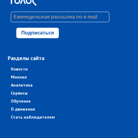
Подписаться
Разделы сайта
Новости
Мнения
Аналитика
Сервисы
Обучение
О движении
Стать наблюдателем