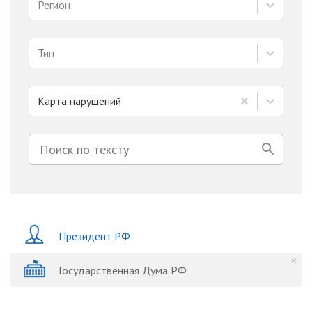
Регион
Тип
Карта нарушений
Президент РФ
Государственная Дума РФ