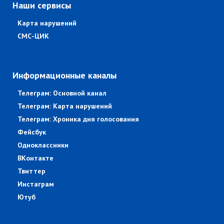
Наши сервисы
Карта нарушений
СМС-ЦИК
Информационные каналы
Телеграм: Основной канал
Телеграм: Карта нарушений
Телеграм: Хроника дня голосования
Фейсбук
Одноклассники
ВКонтакте
Твиттер
Инстаграм
Ютуб