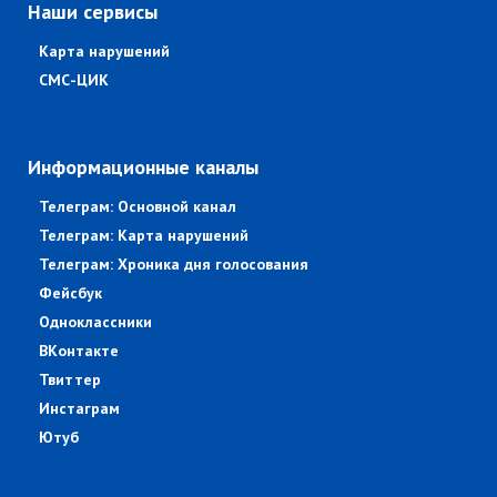
Наши сервисы
Карта нарушений
СМС-ЦИК
Информационные каналы
Телеграм: Основной канал
Телеграм: Карта нарушений
Телеграм: Хроника дня голосования
Фейсбук
Одноклассники
ВКонтакте
Твиттер
Инстаграм
Ютуб