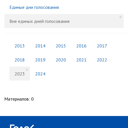
Единые дни голосования
Вне единых дней голосования
2013
2014
2015
2016
2017
2018
2019
2020
2021
2022
2023
2024
Материалов
:
0