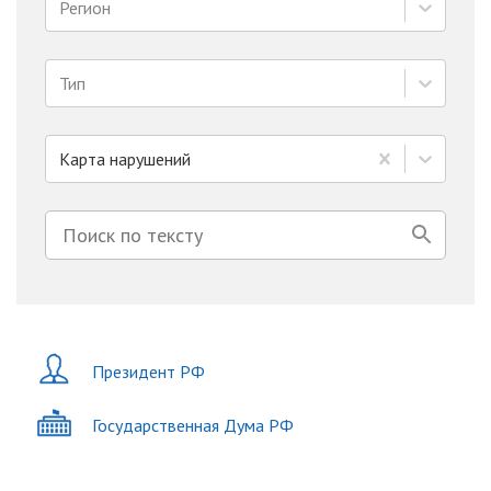
Регион
Тип
Карта нарушений
Президент РФ
Государственная Дума РФ