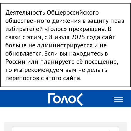
Деятельность Общероссийского
общественного движения в защиту прав
избирателей «Голос» прекращена. В
связи с этим, с 8 июля 2025 года сайт
больше не администрируется и не
обновляется. Если вы находитесь в
России или планируете её посещение,
то мы рекомендуем вам не делать
перепостов с этого сайта.