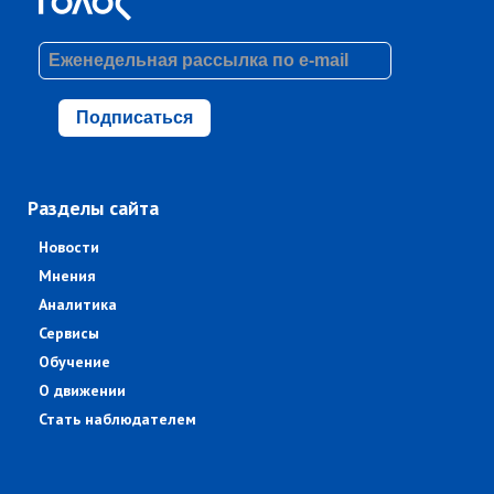
Подписаться
Разделы сайта
Новости
Мнения
Аналитика
Сервисы
Обучение
О движении
Стать наблюдателем