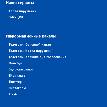
Наши сервисы
Карта нарушений
СМС-ЦИК
Информационные каналы
Телеграм: Основной канал
Телеграм: Карта нарушений
Телеграм: Хроника дня голосования
Фейсбук
Одноклассники
ВКонтакте
Твиттер
Инстаграм
Ютуб