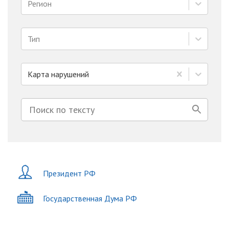
Регион
Тип
Карта нарушений
Президент РФ
Государственная Дума РФ