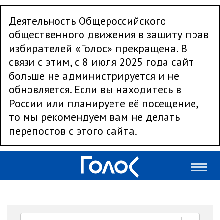
Деятельность Общероссийского
общественного движения в защиту прав
избирателей «Голос» прекращена. В
связи с этим, с 8 июля 2025 года сайт
больше не администрируется и не
обновляется. Если вы находитесь в
России или планируете её посещение,
то мы рекомендуем вам не делать
перепостов с этого сайта.