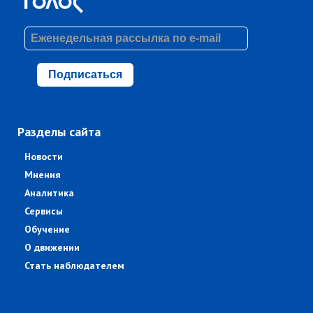
Подписаться
Разделы сайта
Новости
Мнения
Аналитика
Сервисы
Обучение
О движении
Стать наблюдателем