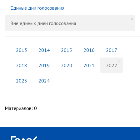
Единые дни голосования
Вне единых дней голосования
2013
2014
2015
2016
2017
2018
2019
2020
2021
2022
2023
2024
Материалов
:
0