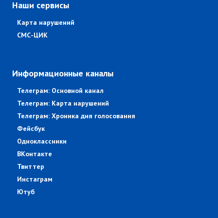
Наши сервисы
Карта нарушений
СМС-ЦИК
Информационные каналы
Телеграм: Основной канал
Телеграм: Карта нарушений
Телеграм: Хроника дня голосования
Фейсбук
Одноклассники
ВКонтакте
Твиттер
Инстаграм
Ютуб