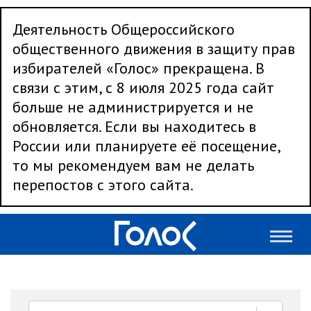
Деятельность Общероссийского
общественного движения в защиту прав
избирателей «Голос» прекращена. В
связи с этим, с 8 июля 2025 года сайт
больше не администрируется и не
обновляется. Если вы находитесь в
России или планируете её посещение,
то мы рекомендуем вам не делать
перепостов с этого сайта.