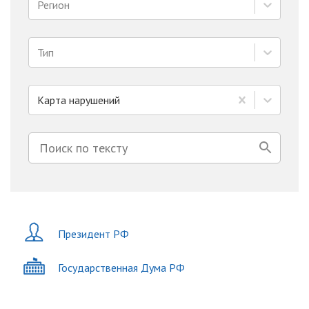
Регион
Тип
Карта нарушений
Президент РФ
Государственная Дума РФ