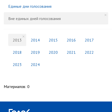
Единые дни голосования
Вне единых дней голосования
2013
2014
2015
2016
2017
2018
2019
2020
2021
2022
2023
2024
Материалов
:
0