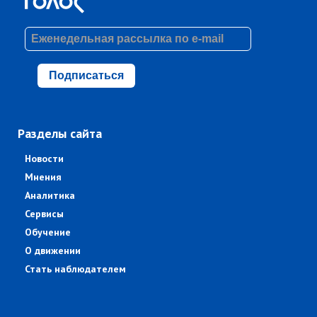
Подписаться
Разделы сайта
Новости
Мнения
Аналитика
Сервисы
Обучение
О движении
Стать наблюдателем