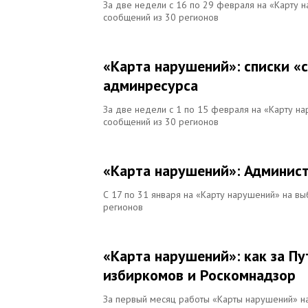
За две недели с 16 по 29 февраля на «Карту 
сообщений из 30 регионов
«Карта нарушений»: списки «
админресурса
За две недели с 1 по 15 февраля на «Карту н
сообщений из 30 регионов
«Карта нарушений»: Админист
С 17 по 31 января на «Карту нарушений» на в
регионов
«Карта нарушений»: как за П
избиркомов и Роскомнадзор
За первый месяц работы «Карты нарушений» на