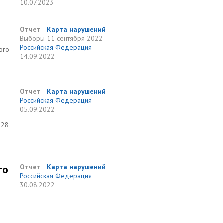
10.07.2023
Отчет
Карта нарушений
Выборы
11 сентября 2022
Российская Федерация
ого
14.09.2022
Отчет
Карта нарушений
Российская Федерация
05.09.2022
 28
го
Отчет
Карта нарушений
Российская Федерация
30.08.2022