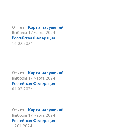
Отчет
Карта нарушений
Выборы
17 марта 2024
Российская Федерация
16.02.2024
Отчет
Карта нарушений
Выборы
17 марта 2024
Российская Федерация
01.02.2024
Отчет
Карта нарушений
Выборы
17 марта 2024
Российская Федерация
17.01.2024