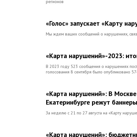
регионов
«Голос» запускает «Карту на
Мы ждем ваших сообщений о нарушениях, свя
«Карта нарушений»-2023: ито
В 2023 году 523 сообщения о нарушениях пост
голосования 8 сентября было опубликовано 5
«Карта нарушений»: В Москве 
Екатеринбурге режут баннеры
За неделю с 21 по 27 августа на «Карту наруш
«Карта нарушений»: бюджетни