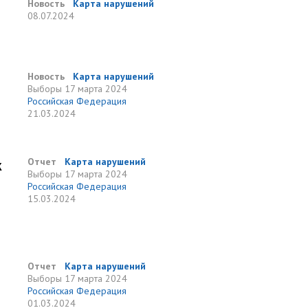
Новость
Карта нарушений
08.07.2024
Новость
Карта нарушений
Выборы
17 марта 2024
Российская Федерация
21.03.2024
к
Отчет
Карта нарушений
Выборы
17 марта 2024
Российская Федерация
15.03.2024
Отчет
Карта нарушений
Выборы
17 марта 2024
Российская Федерация
01.03.2024