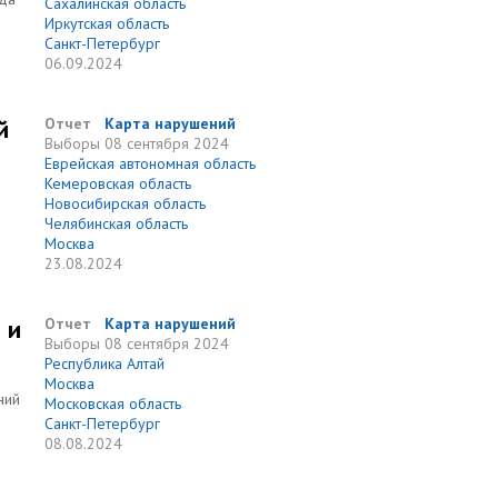
Сахалинская область
Иркутская область
Санкт-Петербург
06.09.2024
й
Отчет
Карта нарушений
Выборы
08 сентября 2024
Еврейская автономная область
Кемеровская область
Новосибирская область
Челябинская область
Москва
23.08.2024
 и
Отчет
Карта нарушений
Выборы
08 сентября 2024
Республика Алтай
Москва
ний
Московская область
Санкт-Петербург
08.08.2024