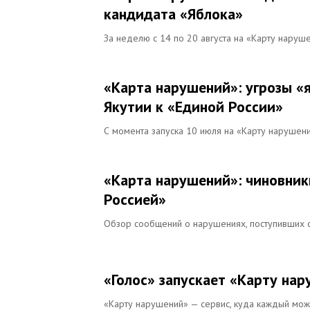
кандидата «Яблока»
За неделю с 14 по 20 августа на «Карту наруш
«Карта нарушений»: угрозы «
Якутии к «Единой России»
С момента запуска 10 июля на «Карту нарушен
«Карта нарушений»: чиновники
Россией»
Обзор сообщений о нарушениях, поступивших 
«Голос» запускает «Карту на
«Карту нарушений» — сервис, куда каждый мож