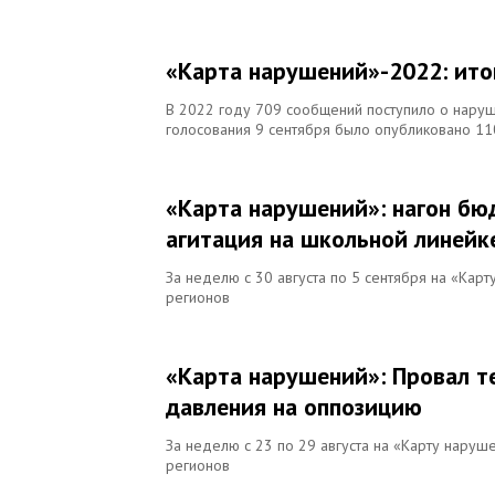
«Карта нарушений»-2022: ито
В 2022 году 709 сообщений поступило о наруш
голосования 9 сентября было опубликовано 1
«Карта нарушений»: нагон бю
агитация на школьной линейк
За неделю с 30 августа по 5 сентября на «Кар
регионов
«Карта нарушений»: Провал т
давления на оппозицию
За неделю с 23 по 29 августа на «Карту наруш
регионов