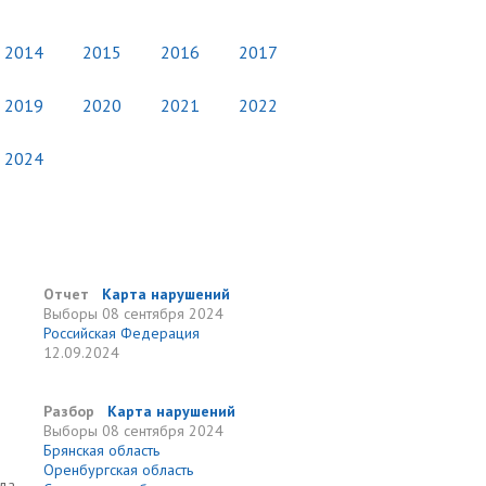
2014
2015
2016
2017
2019
2020
2021
2022
2024
Отчет
Карта нарушений
Выборы
08 сентября 2024
Российская Федерация
12.09.2024
Разбор
Карта нарушений
Выборы
08 сентября 2024
Брянская область
Оренбургская область
ода