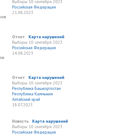
Выборы
10 сентября 2023
Российская Федерация
21.08.2023
нов
Отчет
Карта нарушений
Выборы
10 сентября 2023
Российская Федерация
14.08.2023
нов
Отчет
Карта нарушений
Выборы
10 сентября 2023
Республика Башкортостан
Республика Калмыкия
Алтайский край
18.07.2023
Новость
Карта нарушений
Выборы
10 сентября 2023
Российская Федерация