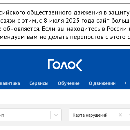
сийского общественного движения в защиту
связи с этим, с 8 июля 2025 года сайт больш
 обновляется. Если вы находитесь в России
мендуем вам не делать перепостов с этого с
налитика
Сервисы
Обучение
О движении
ип
Карта нарушений