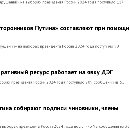
нарушений» на выборах президента России 2024 года поступило 117
сторонников Путина» составляют при помощи
арушений» на выборах президента России 2024 года поступило 90
ративный ресурс работает на явку ДЭГ
ыборах президента России 2024 года поступило 209 сообщений из 55
утина собирают подписи чиновники, члены
 выборах президента России 2024 года поступило 98 сообщений из 36