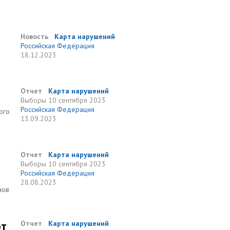
Новость
Карта нарушений
Российская Федерация
18.12.2023
Отчет
Карта нарушений
Выборы
10 сентября 2023
Российская Федерация
ого
13.09.2023
Отчет
Карта нарушений
Выборы
10 сентября 2023
Российская Федерация
28.08.2023
нов
ют
Отчет
Карта нарушений