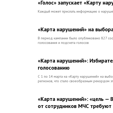
«Голос» запускает «Карту на
Каждый может прислать информацию о нарушен
«Карта нарушений» на выбора
В период кампании было опубликовано 827 со
голосования и подсчета голосов
«Карта нарушений»: Избирате
голосованию
С 1 по 14 марта на «Карту нарушений» на выб
регионов, что стало своеобразным рекордом э
«Карта нарушений»: «цель — 8
от сотрудников МЧС требуют