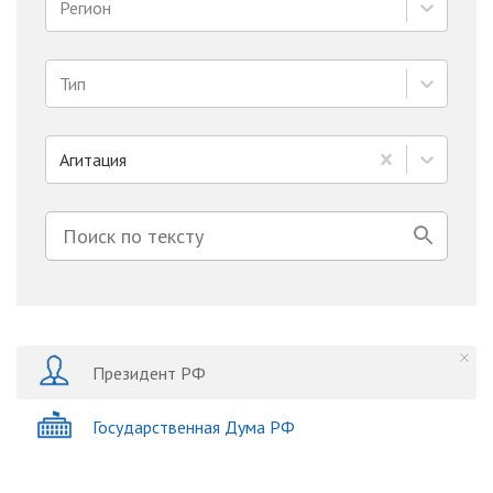
Регион
Тип
Агитация
Президент РФ
Государственная Дума РФ