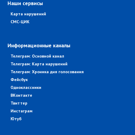
Наши сервисы
Карта нарушений
СМС-ЦИК
Информационные каналы
Телеграм: Основной канал
Телеграм: Карта нарушений
Телеграм: Хроника дня голосования
Фейсбук
Одноклассники
ВКонтакте
Твиттер
Инстаграм
Ютуб