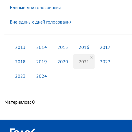
Единые дни голосования
Вне единых дней голосования
2013
2014
2015
2016
2017
2018
2019
2020
2021
2022
2023
2024
Материалов
:
0