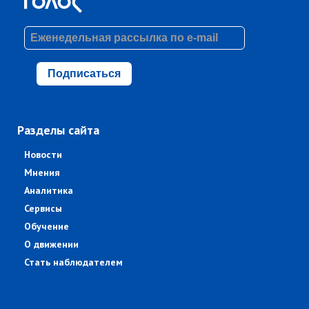
Подписаться
Разделы сайта
Новости
Мнения
Аналитика
Сервисы
Обучение
О движении
Стать наблюдателем