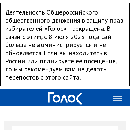
Деятельность Общероссийского
общественного движения в защиту прав
избирателей «Голос» прекращена. В
связи с этим, с 8 июля 2025 года сайт
больше не администрируется и не
обновляется. Если вы находитесь в
России или планируете её посещение,
то мы рекомендуем вам не делать
перепостов с этого сайта.