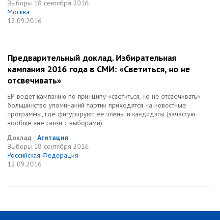
Выборы
18 сентября 2016
Москва
12.09.2016
Предварительный доклад. Избирательная
кампания 2016 года в СМИ: «Светиться, но не
отсвечивать»
ЕР ведет кампанию по принципу «светиться, но не отсвечивать»:
большинство упоминаний партии приходятся на новостные
программы, где фигурируют ее члены и кандидаты (зачастую
вообще вне связи с выборами).
Доклад
Агитация
Выборы
18 сентября 2016
Российская Федерация
12.09.2016