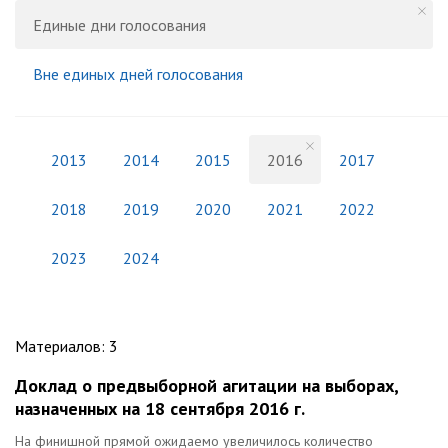
Единые дни голосования
Вне единых дней голосования
2013
2014
2015
2016
2017
2018
2019
2020
2021
2022
2023
2024
Материалов
:
3
Доклад о предвыборной агитации на выборах,
назначенных на 18 сентября 2016 г.
На финишной прямой ожидаемо увеличилось количество