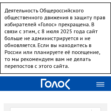
Деятельность Общероссийского
общественного движения в защиту прав
избирателей «Голос» прекращена. В
связи с этим, с 8 июля 2025 года сайт
больше не администрируется и не
обновляется. Если вы находитесь в
России или планируете её посещение,
то мы рекомендуем вам не делать
перепостов с этого сайта.