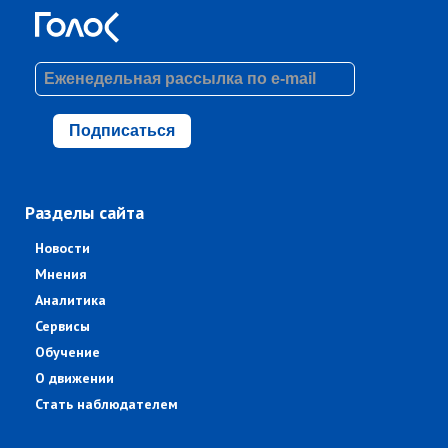
Подписаться
Разделы сайта
Новости
Мнения
Аналитика
Сервисы
Обучение
О движении
Стать наблюдателем