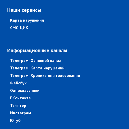
Наши сервисы
Карта нарушений
СМС-ЦИК
Информационные каналы
Телеграм: Основной канал
Телеграм: Карта нарушений
Телеграм: Хроника дня голосования
Фейсбук
Одноклассники
ВКонтакте
Твиттер
Инстаграм
Ютуб