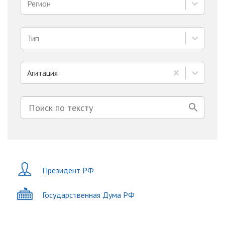
Регион
Тип
Агитация
Президент РФ
Государственная Дума РФ