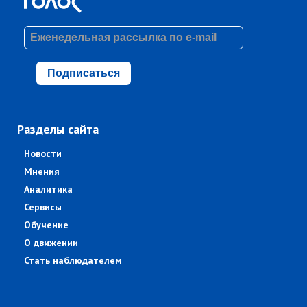
Подписаться
Разделы сайта
Новости
Мнения
Аналитика
Сервисы
Обучение
О движении
Стать наблюдателем