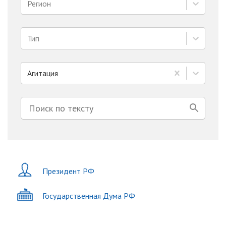
Регион
Тип
Агитация
Президент РФ
Государственная Дума РФ