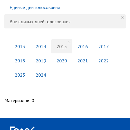
Единые дни голосования
Вне единых дней голосования
2013
2014
2015
2016
2017
2018
2019
2020
2021
2022
2023
2024
Материалов
:
0