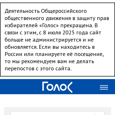
Деятельность Общероссийского
общественного движения в защиту прав
избирателей «Голос» прекращена. В
связи с этим, с 8 июля 2025 года сайт
больше не администрируется и не
обновляется. Если вы находитесь в
России или планируете её посещение,
то мы рекомендуем вам не делать
перепостов с этого сайта.