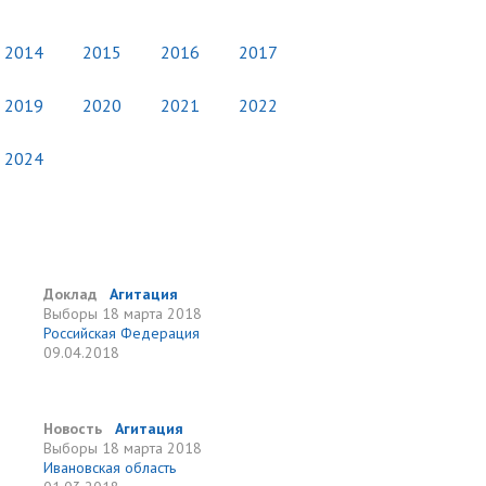
2014
2015
2016
2017
2019
2020
2021
2022
2024
Доклад
Агитация
Выборы
18 марта 2018
Российская Федерация
09.04.2018
Новость
Агитация
Выборы
18 марта 2018
Ивановская область