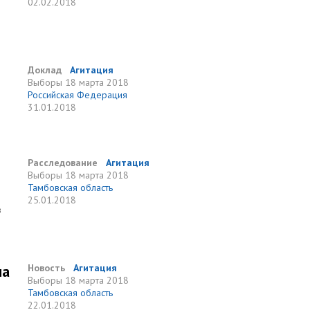
02.02.2018
Доклад
Агитация
Выборы
18 марта 2018
Российская Федерация
31.01.2018
Расследование
Агитация
Выборы
18 марта 2018
Тамбовская область
25.01.2018
в
на
Новость
Агитация
Выборы
18 марта 2018
Тамбовская область
22.01.2018