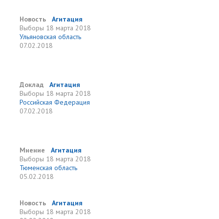
Новость
Агитация
Выборы
18 марта 2018
Ульяновская область
07.02.2018
Доклад
Агитация
Выборы
18 марта 2018
Российская Федерация
07.02.2018
Мнение
Агитация
Выборы
18 марта 2018
Тюменская область
05.02.2018
Новость
Агитация
Выборы
18 марта 2018