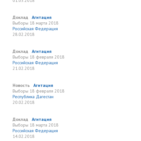
01.03.2018
Доклад
Агитация
Выборы
18 марта 2018
Российская Федерация
28.02.2018
Доклад
Агитация
Выборы
18 февраля 2018
Российская Федерация
21.02.2018
Новость
Агитация
Выборы
18 февраля 2018
Республика Дагестан
20.02.2018
Доклад
Агитация
Выборы
18 марта 2018
Российская Федерация
14.02.2018