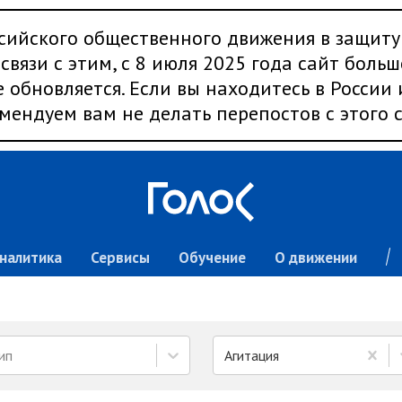
сийского общественного движения в защиту
связи с этим, с 8 июля 2025 года сайт больш
 обновляется. Если вы находитесь в России
мендуем вам не делать перепостов с этого с
налитика
Сервисы
Обучение
О движении
ип
Агитация