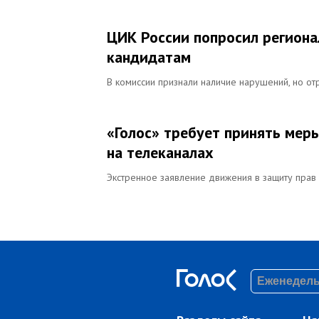
ЦИК России попросил региона
кандидатам
В комиссии признали наличие нарушений, но от
«Голос» требует принять меры
на телеканалах
Экстренное заявление движения в защиту прав