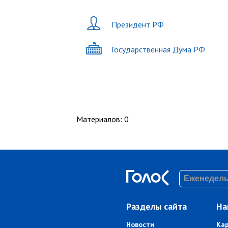
Президент РФ
Государственная Дума РФ
Материалов
:
0
Разделы сайта
На
Новости
Ка