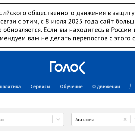
сийского общественного движения в защиту
связи с этим, с 8 июля 2025 года сайт больш
 обновляется. Если вы находитесь в России
мендуем вам не делать перепостов с этого с
налитика
Сервисы
Обучение
О движении
ип
Агитация