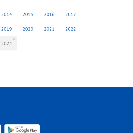
2014
2015
2016
2017
2019
2020
2021
2022
2024