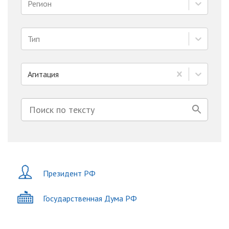
Регион
Тип
Агитация
Президент РФ
Государственная Дума РФ