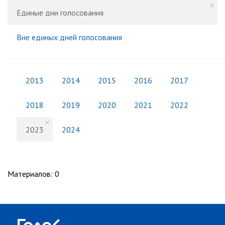
Единые дни голосования
Вне единых дней голосования
2013
2014
2015
2016
2017
2018
2019
2020
2021
2022
2023
2024
Материалов
:
0