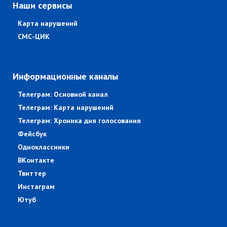
Наши сервисы
Карта нарушений
СМС-ЦИК
Информационные каналы
Телеграм: Основной канал
Телеграм: Карта нарушений
Телеграм: Хроника дня голосования
Фейсбук
Одноклассники
ВКонтакте
Твиттер
Инстаграм
Ютуб