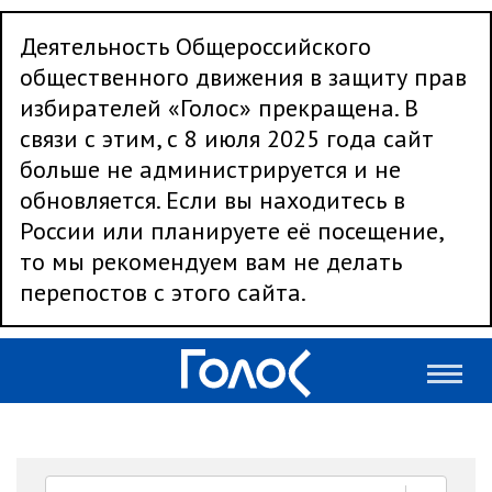
Деятельность Общероссийского
общественного движения в защиту прав
избирателей «Голос» прекращена. В
связи с этим, с 8 июля 2025 года сайт
больше не администрируется и не
обновляется. Если вы находитесь в
России или планируете её посещение,
то мы рекомендуем вам не делать
перепостов с этого сайта.