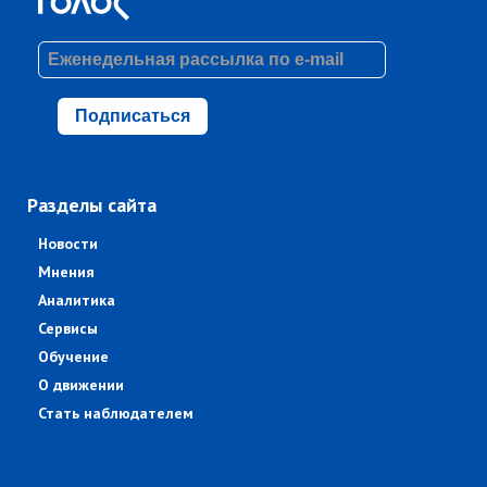
Подписаться
Разделы сайта
Новости
Мнения
Аналитика
Сервисы
Обучение
О движении
Стать наблюдателем