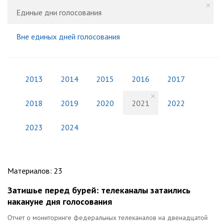
Единые дни голосования
Вне единых дней голосования
2013
2014
2015
2016
2017
2018
2019
2020
2021
2022
2023
2024
Материалов
:
23
Затишье перед бурей: телеканалы затаились
накануне дня голосования
Отчет о мониторинге федеральных телеканалов на двенадцатой