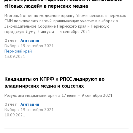
«Новых людей» в пермских медиа
Итоговый отчет по медиамониторингу. Упоминаемость в пермских
СМИ политических партий, принимающих участие в выборах в
Законодательное Собрание Пермского края и Пермскую
городскую Думу, 2 августа — 5 сентября 2021
Отчет
Агитация
Выборы
19 сентября 2021
Пермский край
13.09.2021
Кандидаты от КПРФ и РПСС лидируют во
владимирских медиа и соцсетях
Результаты медиамониторинга 17 июня — 9 сентября 2021
Отчет
Агитация
Выборы
19 сентября 2021
10.09.2021