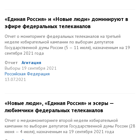
«Единая Россия» и «Новые люди» доминируют в
эфире федеральных телеканалов
Отчет о мониторинге федеральных телеканалов на третьей
неделе избирательной кампании по выборам депутатов
Государственной думы России (5 — 11 июля), назначенным на 19
сентября 2021 года
Отчет
Агитация
Выборы
19 сентября 2021
Российская Федерация
13.07.2021
«Новые люди», «Единая Россия» и эсеры —
любимчики федеральных телеканалов
Отчет о медиамониторинге второй недели избирательной
кампании по выборам депутатов Государственной думы России (28
июня — 4 июля), назначенным на 19 сентября 2021 года