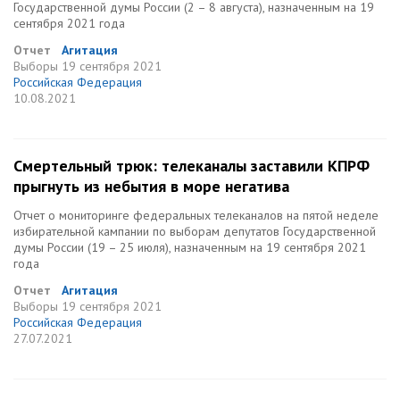
Государственной думы России (2 – 8 августа), назначенным на 19
сентября 2021 года
Отчет
Агитация
Выборы
19 сентября 2021
Российская Федерация
10.08.2021
Смертельный трюк: телеканалы заставили КПРФ
прыгнуть из небытия в море негатива
Отчет о мониторинге федеральных телеканалов на пятой неделе
избирательной кампании по выборам депутатов Государственной
думы России (19 – 25 июля), назначенным на 19 сентября 2021
года
Отчет
Агитация
Выборы
19 сентября 2021
Российская Федерация
27.07.2021