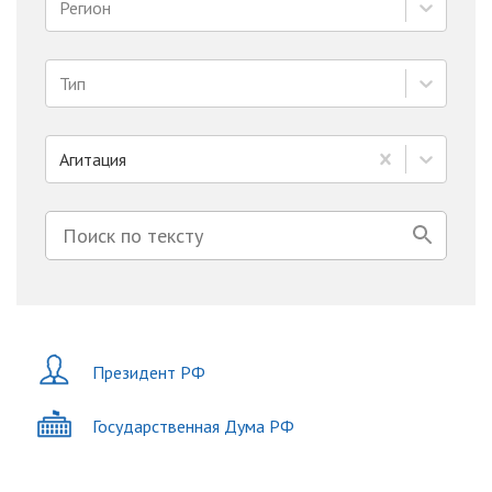
Регион
Тип
Агитация
Президент РФ
Государственная Дума РФ