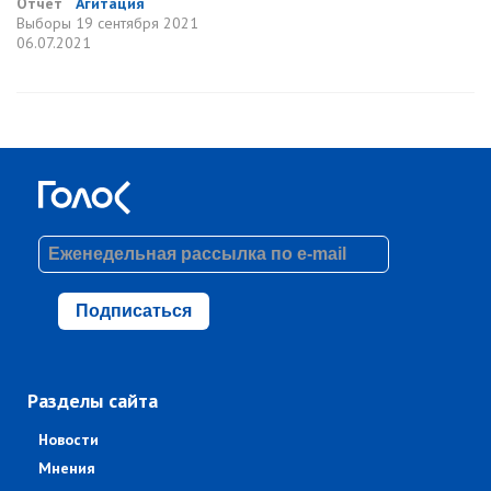
Отчет
Агитация
Выборы
19 сентября 2021
06.07.2021
Подписаться
Разделы сайта
Новости
Мнения