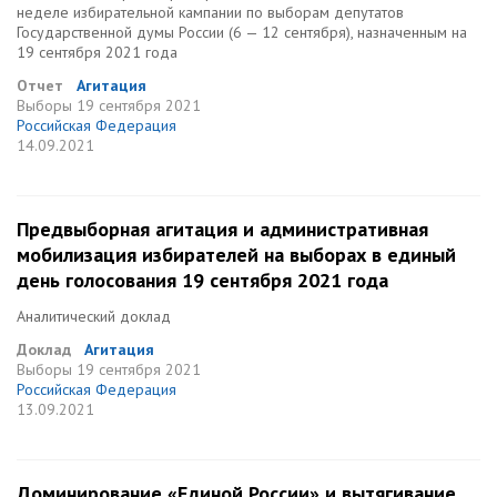
неделе избирательной кампании по выборам депутатов
Государственной думы России (6 — 12 сентября), назначенным на
19 сентября 2021 года
Отчет
Агитация
Выборы
19 сентября 2021
Российская Федерация
14.09.2021
Предвыборная агитация и административная
мобилизация избирателей на выборах в единый
день голосования 19 сентября 2021 года
Аналитический доклад
Доклад
Агитация
Выборы
19 сентября 2021
Российская Федерация
13.09.2021
Доминирование «Единой России» и вытягивание