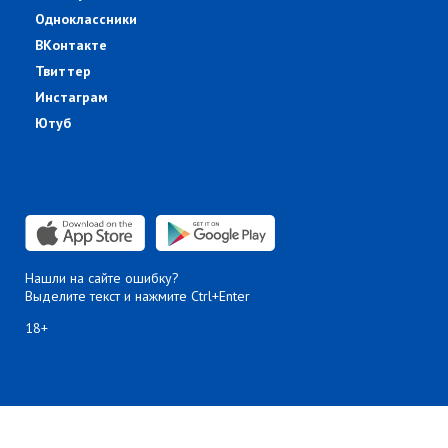
Одноклассники
ВКонтакте
Твиттер
Инстаграм
Ютуб
Нашли на сайте ошибку?
Выделите текст и нажмите Ctrl+Enter
18+