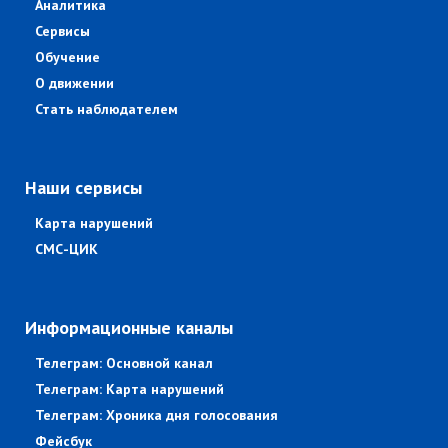
Аналитика
Сервисы
Обучение
О движении
Стать наблюдателем
Наши сервисы
Карта нарушений
СМС-ЦИК
Информационные каналы
Телеграм: Основной канал
Телеграм: Карта нарушений
Телеграм: Хроника дня голосования
Фейсбук