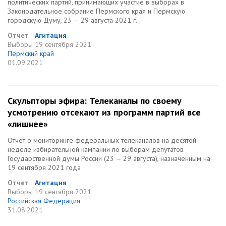
политических партий, принимающих участие в выборах в
Законодательное собрание Пермского края и Пермскую
городскую Думу, 23 — 29 августа 2021 г.
Отчет
Агитация
Выборы
19 сентября 2021
Пермский край
01.09.2021
Скульпторы эфира: Телеканалы по своему
усмотрению отсекают из программ партий все
«лишнее»
Отчет о мониторинге федеральных телеканалов на десятой
неделе избирательной кампании по выборам депутатов
Государственной думы России (23 — 29 августа), назначенным на
19 сентября 2021 года
Отчет
Агитация
Выборы
19 сентября 2021
Российская Федерация
31.08.2021