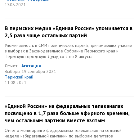
17.08.2021
В пермских медиа «Единая Россия» упоминается в
2,5 раза чаще остальных партий
Упоминаемость в СМИ политических партий, принимающих участие
в выборах в Законодательное Собрание Пермского края и
Пермскую городскую Думу, со 2 по 8 августа
Отчет
Агитация
Выборы
19 сентября 2021
Пермский край
11.08.2021
«Единой России» на федеральных телеканалах
посвящено в 1,7 раза больше эфирного времени,
чем остальным партиям вместе взятым
Отчет о мониторинге федеральных телеканалов на седьмой
неделе избирательной кампании по выборам депутатов