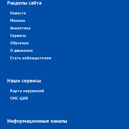
Разделы сайта
Новости
Мнения
Аналитика
Сервисы
Обучение
О движении
Стать наблюдателем
Наши сервисы
Карта нарушений
СМС-ЦИК
Информационные каналы