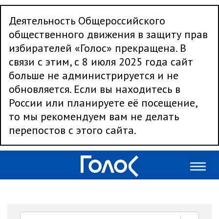
Деятельность Общероссийского
общественного движения в защиту прав
избирателей «Голос» прекращена. В
связи с этим, с 8 июля 2025 года сайт
больше не администрируется и не
обновляется. Если вы находитесь в
России или планируете её посещение,
то мы рекомендуем вам не делать
перепостов с этого сайта.