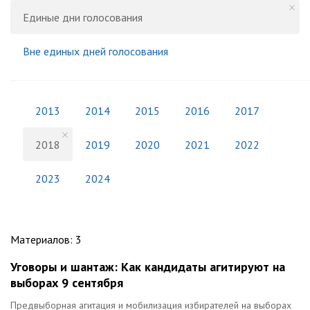
Единые дни голосования
Вне единых дней голосования
2013
2014
2015
2016
2017
2018
2019
2020
2021
2022
2023
2024
Материалов
:
3
Уговоры и шантаж: Как кандидаты агитируют на
выборах 9 сентября
Предвыборная агитация и мобилизация избирателей на выборах