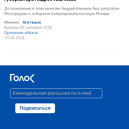
До назначения в этом качестве Андрей Клычков был депутатом
Мосгордумы и собирался баллотироваться в мэры Москвы
Мнение
Агитация
Выборы
09 сентября 2018
Орловская область
19.06.2018
Подписаться