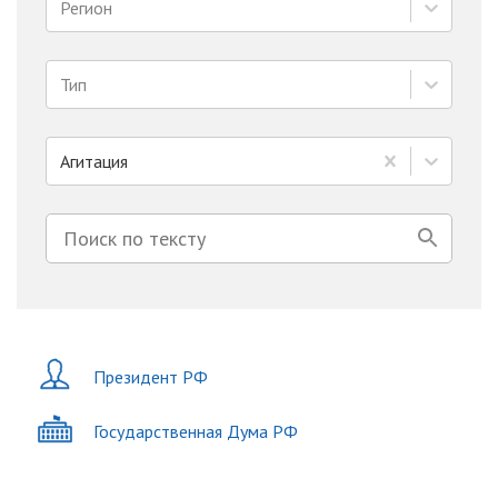
Регион
Тип
Агитация
Президент РФ
Государственная Дума РФ