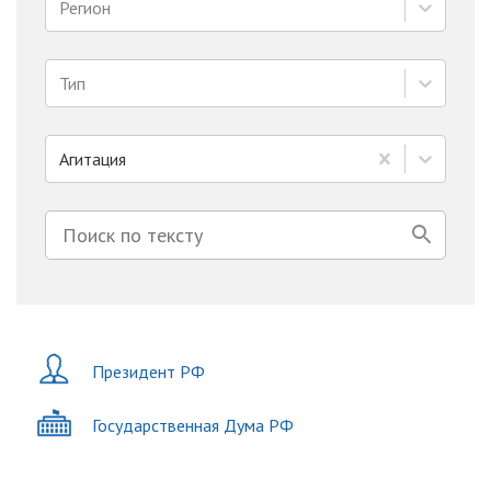
Регион
Тип
Агитация
Президент РФ
Государственная Дума РФ