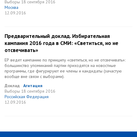
Выборы
18 сентября 2016
Москва
12.09.2016
Предварительный доклад. Избирательная
кампания 2016 года в СМИ: «Светиться, но не
отсвечивать»
ЕР ведет кампанию по принципу «светиться, но не отсвечивать»:
большинство упоминаний партии приходятся на новостные
программы, где фигурируют ее члены и кандидаты (зачастую
вообще вне связи с выборами).
Доклад
Агитация
Выборы
18 сентября 2016
Российская Федерация
12.09.2016