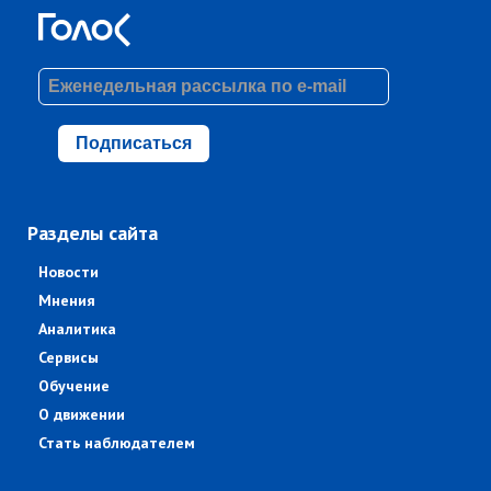
Подписаться
Разделы сайта
Новости
Мнения
Аналитика
Сервисы
Обучение
О движении
Стать наблюдателем