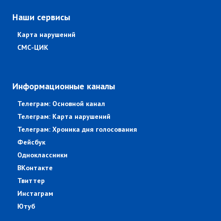
Наши сервисы
Карта нарушений
СМС-ЦИК
Информационные каналы
Телеграм: Основной канал
Телеграм: Карта нарушений
Телеграм: Хроника дня голосования
Фейсбук
Одноклассники
ВКонтакте
Твиттер
Инстаграм
Ютуб