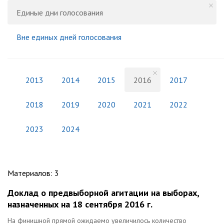
Единые дни голосования
Вне единых дней голосования
2013
2014
2015
2016
2017
2018
2019
2020
2021
2022
2023
2024
Материалов
:
3
Доклад о предвыборной агитации на выборах,
назначенных на 18 сентября 2016 г.
На финишной прямой ожидаемо увеличилось количество