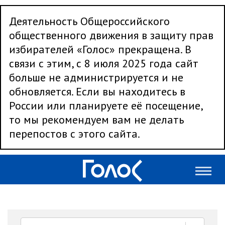
Деятельность Общероссийского
общественного движения в защиту прав
избирателей «Голос» прекращена. В
связи с этим, с 8 июля 2025 года сайт
больше не администрируется и не
обновляется. Если вы находитесь в
России или планируете её посещение,
то мы рекомендуем вам не делать
перепостов с этого сайта.