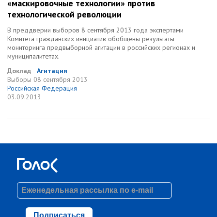
«маскировочные технологии» против
технологической революции
В преддверии выборов 8 сентября 2013 года экспертами
Комитета гражданских инициатив обобщены результаты
мониторинга предвыборной агитации в российских регионах и
муниципалитетах.
Доклад
Агитация
Выборы
08 сентября 2013
Российская Федерация
03.09.2013
Подписаться