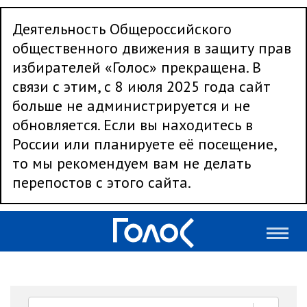
Деятельность Общероссийского
общественного движения в защиту прав
избирателей «Голос» прекращена. В
связи с этим, с 8 июля 2025 года сайт
больше не администрируется и не
обновляется. Если вы находитесь в
России или планируете её посещение,
то мы рекомендуем вам не делать
перепостов с этого сайта.