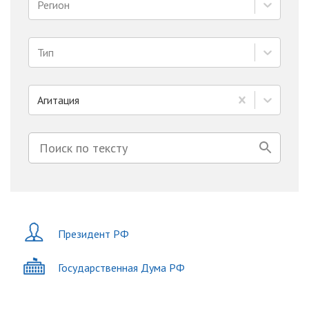
Регион
Тип
Агитация
Президент РФ
Государственная Дума РФ