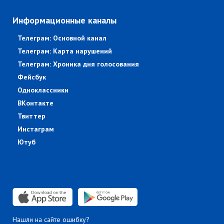
Информационные каналы
Телеграм: Основной канал
Телеграм: Карта нарушений
Телеграм: Хроника дня голосования
Фейсбук
Одноклассники
ВКонтакте
Твиттер
Инстаграм
Ютуб
Нашли на сайте ошибку?