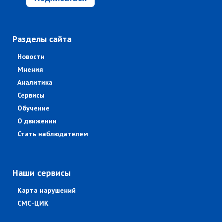
Разделы сайта
Новости
Мнения
Аналитика
Сервисы
Обучение
О движении
Стать наблюдателем
Наши сервисы
Карта нарушений
СМС-ЦИК