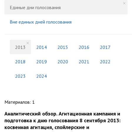
Единые дни голосования
Вне единых дней голосования
2013
2014
2015
2016
2017
2018
2019
2020
2021
2022
2023
2024
Материалов
:
1
Аналитический обзор. Агитационная кампания и
подготовка к дню голосования 8 сентября 2013:
косвенная агитация, спойлерские и