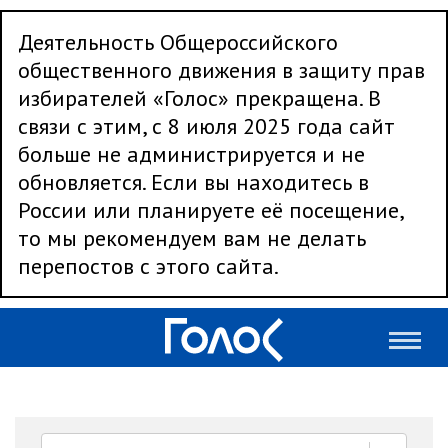
Деятельность Общероссийского
общественного движения в защиту прав
избирателей «Голос» прекращена. В
связи с этим, с 8 июля 2025 года сайт
больше не администрируется и не
обновляется. Если вы находитесь в
России или планируете её посещение,
то мы рекомендуем вам не делать
перепостов с этого сайта.