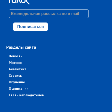
Подписаться
Разделы сайта
Новости
Мнения
Аналитика
Сервисы
Обучение
О движении
Стать наблюдателем