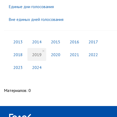
Единые дни голосования
Вне единых дней голосования
2013
2014
2015
2016
2017
2018
2019
2020
2021
2022
2023
2024
Материалов
:
0