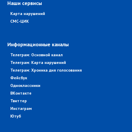
Наши сервисы
Карта нарушений
СМС-ЦИК
Информационные каналы
Телеграм: Основной канал
Телеграм: Карта нарушений
Телеграм: Хроника дня голосования
Фейсбук
Одноклассники
ВКонтакте
Твиттер
Инстаграм
Ютуб