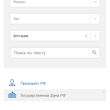
Регион
Тип
Агитация
Президент РФ
Государственная Дума РФ