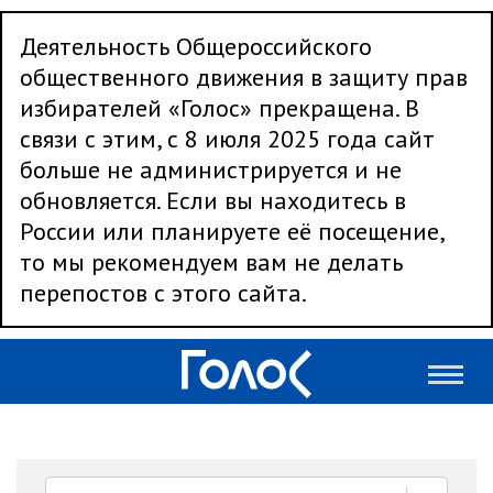
Деятельность Общероссийского
общественного движения в защиту прав
избирателей «Голос» прекращена. В
связи с этим, с 8 июля 2025 года сайт
больше не администрируется и не
обновляется. Если вы находитесь в
России или планируете её посещение,
то мы рекомендуем вам не делать
перепостов с этого сайта.