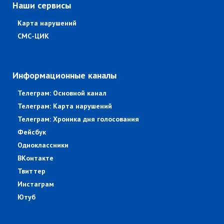
Наши сервисы
Карта нарушений
СМС-ЦИК
Информационные каналы
Телеграм: Основной канал
Телеграм: Карта нарушений
Телеграм: Хроника дня голосования
Фейсбук
Одноклассники
ВКонтакте
Твиттер
Инстаграм
Ютуб