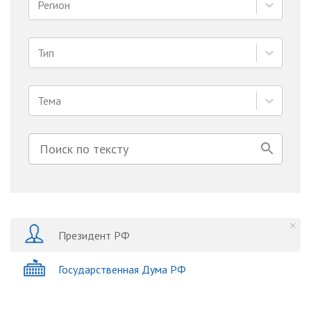
Регион
Тип
Тема
Президент РФ
Государственная Дума РФ