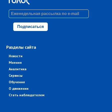
Подписаться
Разделы сайта
Новости
Мнения
Аналитика
Сервисы
Обучение
О движении
Стать наблюдателем