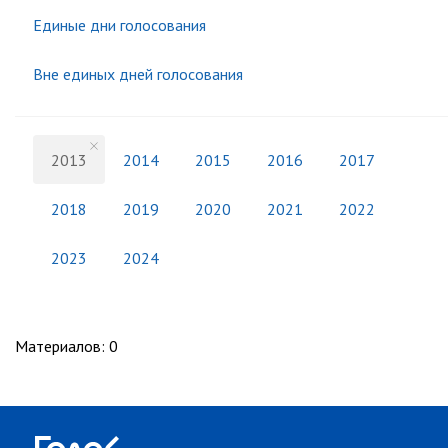
Единые дни голосования
Вне единых дней голосования
2013
2014
2015
2016
2017
2018
2019
2020
2021
2022
2023
2024
Материалов
:
0